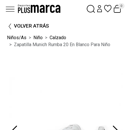
0
VOLVER ATRÁS
Niños/as
Niño
Calzado
Zapatilla Munich Rumba 20 En Blanco Para Niño