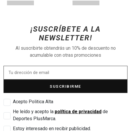
¡SUSCRÍBETE A LA
NEWSLETTER!
Al suscribirte obtendrás un 10% de descuento no
acumulable con otras promociones
SUSCRIBIRME
Acepto Politica Alta
He leído y acepto la
política de privacidad
de
Deportes PlusMarca.
Estoy interesado en recibir publicidad.