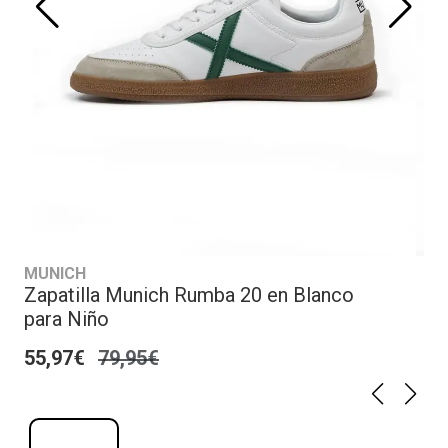
MUNICH
Zapatilla Munich Rumba 20 en Blanco
para Niño
55,97€
79,95€