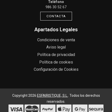
Teléfono
986 30 52 67
CONTACTA
Apartados Legales
Condiciones de venta
Aviso legal
Política de privacidad
Política de cookies
Configuración de Cookies
Copyright 2026
ESFAIRISTIQUE, S.L.
. Todos los derechos
reservados.