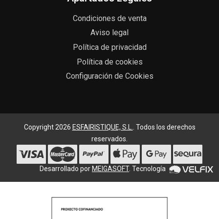
Condiciones de venta
Aviso legal
Política de privacidad
Política de cookies
Configuración de Cookies
Copyright 2026
ESFAIRISTIQUE, S.L.
. Todos los derechos
reservados.
Desarrollado por
MEIGASOFT
. Tecnología