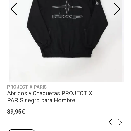
PROJECT X PARIS
Abrigos y Chaquetas PROJECT X
PARIS negro para Hombre
89,95€