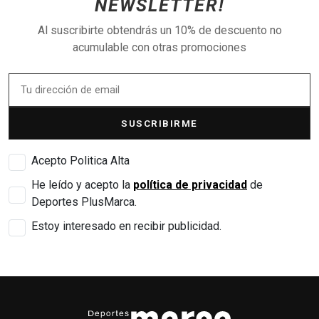
NEWSLETTER!
Al suscribirte obtendrás un 10% de descuento no
acumulable con otras promociones
SUSCRIBIRME
Acepto Politica Alta
He leído y acepto la
política de privacidad
de
Deportes PlusMarca.
Estoy interesado en recibir publicidad.