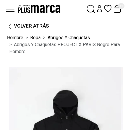
0
VOLVER ATRÁS
Hombre
Ropa
Abrigos Y Chaquetas
Abrigos Y Chaquetas PROJECT X PARIS Negro Para
Hombre