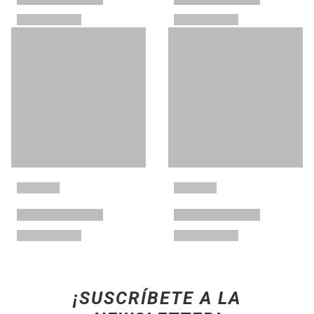
¡SUSCRÍBETE A LA