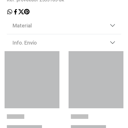
Material
Info. Envío