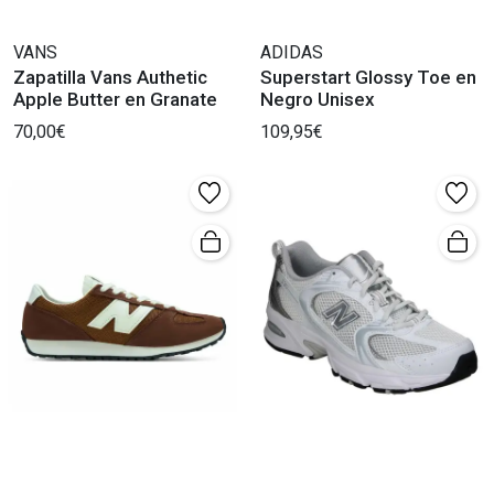
VANS
ADIDAS
Zapatilla Vans Authetic
Superstart Glossy Toe en
Apple Butter en Granate
Negro Unisex
70,00€
109,95€