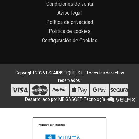
Condiciones de venta
Aviso legal
Política de privacidad
Política de cookies
Configuración de Cookies
Copyright 2026
ESFAIRISTIQUE, S.L.
. Todos los derechos
reservados.
Desarrollado por
MEIGASOFT
. Tecnología