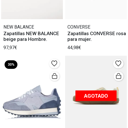
NEW BALANCE
CONVERSE
Zapatillas NEW BALANCE
Zapatillas CONVERSE rosa
beige para Hombre.
para mujer.
97,97€
44,98€
30%
AGOTADO