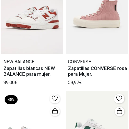
NEW BALANCE
CONVERSE
Zapatillas blancas NEW
Zapatillas CONVERSE rosa
BALANCE para mujer.
para Mujer.
89,00€
59,97€
45%