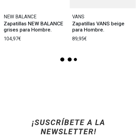
NEW BALANCE
VANS
Zapatillas NEW BALANCE
Zapatillas VANS beige
grises para Hombre.
para Hombre.
104,97€
89,95€
¡SUSCRÍBETE A LA
NEWSLETTER!