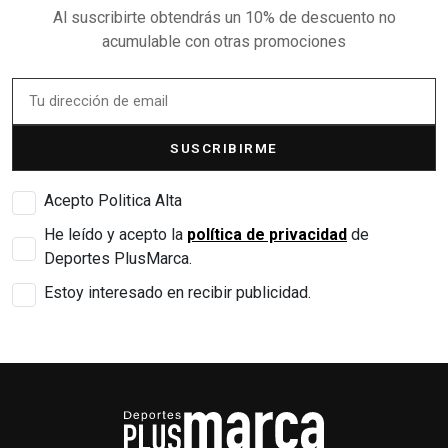
Al suscribirte obtendrás un 10% de descuento no
acumulable con otras promociones
SUSCRIBIRME
Acepto Politica Alta
He leído y acepto la
política de privacidad
de
Deportes PlusMarca.
Estoy interesado en recibir publicidad.