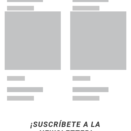
¡SUSCRÍBETE A LA