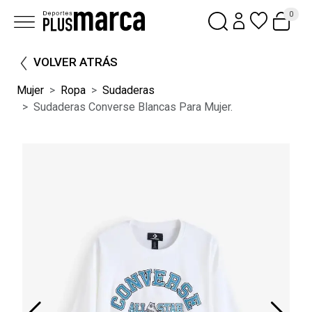
0
VOLVER ATRÁS
Mujer
Ropa
Sudaderas
Sudaderas Converse Blancas Para Mujer.