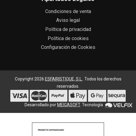
Condiciones de venta
Aviso legal
Política de privacidad
Política de cookies
Configuración de Cookies
Copyright 2026
ESFAIRISTIQUE, S.L.
. Todos los derechos
reservados.
Desarrollado por
MEIGASOFT
. Tecnología