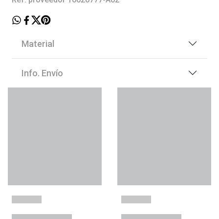
Material
Info. Envío