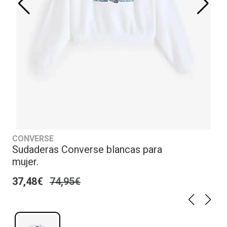
CONVERSE
Sudaderas Converse blancas para
mujer.
37,48€
74,95€