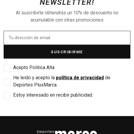
NEWSLETTER!
Al suscribirte obtendrás un 10% de descuento no
acumulable con otras promociones
SUSCRIBIRME
Acepto Politica Alta
He leído y acepto la
política de privacidad
de
Deportes PlusMarca.
Estoy interesado en recibir publicidad.