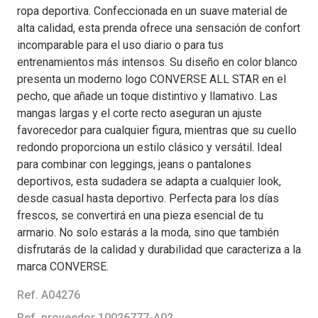
ropa deportiva. Confeccionada en un suave material de
alta calidad, esta prenda ofrece una sensación de confort
incomparable para el uso diario o para tus
entrenamientos más intensos. Su diseño en color blanco
presenta un moderno logo CONVERSE ALL STAR en el
pecho, que añade un toque distintivo y llamativo. Las
mangas largas y el corte recto aseguran un ajuste
favorecedor para cualquier figura, mientras que su cuello
redondo proporciona un estilo clásico y versátil. Ideal
para combinar con leggings, jeans o pantalones
deportivos, esta sudadera se adapta a cualquier look,
desde casual hasta deportivo. Perfecta para los días
frescos, se convertirá en una pieza esencial de tu
armario. No solo estarás a la moda, sino que también
disfrutarás de la calidad y durabilidad que caracteriza a la
marca CONVERSE.
Ref. A04276
Ref. proveedor 10026777-A02