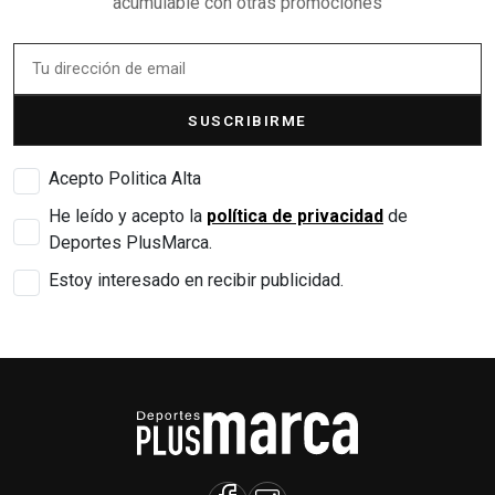
acumulable con otras promociones
SUSCRIBIRME
Acepto Politica Alta
He leído y acepto la
política de privacidad
de
Deportes PlusMarca.
Estoy interesado en recibir publicidad.