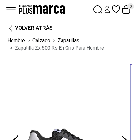
0
VOLVER ATRÁS
Hombre
Calzado
Zapatillas
Zapatilla Zx 500 Rs En Gris Para Hombre