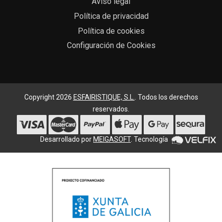
Aviso legal
Política de privacidad
Política de cookies
Configuración de Cookies
Copyright 2026
ESFAIRISTIQUE, S.L.
. Todos los derechos
reservados.
Desarrollado por
MEIGASOFT
. Tecnología