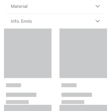
Material
Info. Envío