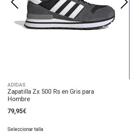
ADIDAS
Zapatilla Zx 500 Rs en Gris para
Hombre
79,95€
Seleccionar talla