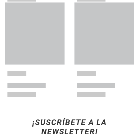
¡SUSCRÍBETE A LA
NEWSLETTER!