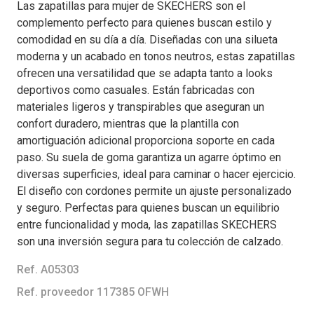
Las zapatillas para mujer de SKECHERS son el
complemento perfecto para quienes buscan estilo y
comodidad en su día a día. Diseñadas con una silueta
moderna y un acabado en tonos neutros, estas zapatillas
ofrecen una versatilidad que se adapta tanto a looks
deportivos como casuales. Están fabricadas con
materiales ligeros y transpirables que aseguran un
confort duradero, mientras que la plantilla con
amortiguación adicional proporciona soporte en cada
paso. Su suela de goma garantiza un agarre óptimo en
diversas superficies, ideal para caminar o hacer ejercicio.
El diseño con cordones permite un ajuste personalizado
y seguro. Perfectas para quienes buscan un equilibrio
entre funcionalidad y moda, las zapatillas SKECHERS
son una inversión segura para tu colección de calzado.
Ref. A05303
Ref. proveedor 117385 OFWH