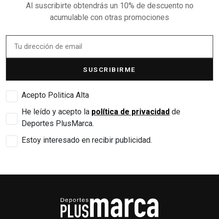
Al suscribirte obtendrás un 10% de descuento no
acumulable con otras promociones
SUSCRIBIRME
Acepto Politica Alta
He leído y acepto la
política de privacidad
de
Deportes PlusMarca.
Estoy interesado en recibir publicidad.