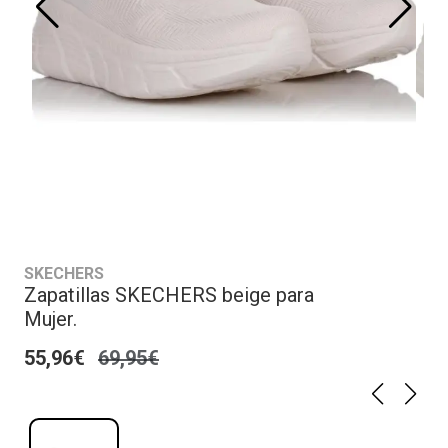
SKECHERS
Zapatillas SKECHERS beige para
Mujer.
55,96€
69,95€