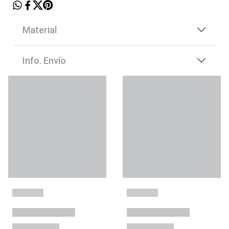
Material
Info. Envío