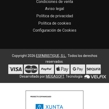
Condiciones de venta
Aviso legal
Política de privacidad
Política de cookies
Configuración de Cookies
Copyright 2026
ESFAIRISTIQUE, S.L.
. Todos los derechos
reservados.
Desarrollado por
MEIGASOFT
. Tecnología