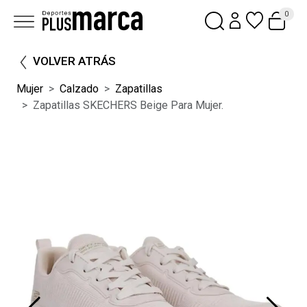
0
VOLVER ATRÁS
Mujer
Calzado
Zapatillas
Zapatillas SKECHERS Beige Para Mujer.