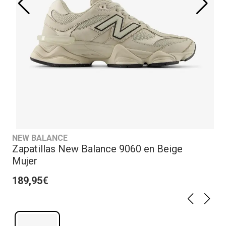
NEW BALANCE
Zapatillas New Balance 9060 en Beige
Mujer
189,95€