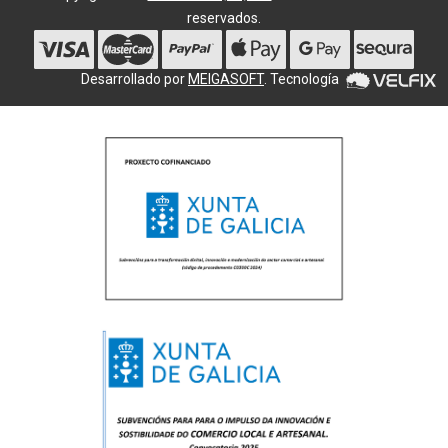
reservados.
Desarrollado por
MEIGASOFT
. Tecnología