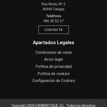
Rúa Noria, Nº 2
36940 Cangas
Teléfono
986 30 52 67
CONTACTA
Apartados Legales
Condiciones de venta
Aviso legal
Política de privacidad
Política de cookies
Configuración de Cookies
Copyright 2026
ESFAIRISTIQUE, S.L.
. Todos los derechos