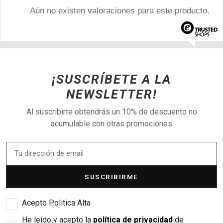
Aún no existen valoraciones para este producto.
¡SUSCRÍBETE A LA
NEWSLETTER!
Al suscribirte obtendrás un 10% de descuento no
acumulable con otras promociones
SUSCRIBIRME
Acepto Politica Alta
He leído y acepto la
política de privacidad
de