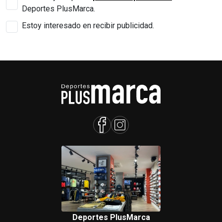
Deportes PlusMarca.
Estoy interesado en recibir publicidad.
Deportes PlusMarca