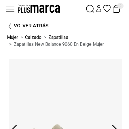
0
VOLVER ATRÁS
Mujer
Calzado
Zapatillas
Zapatillas New Balance 9060 En Beige Mujer