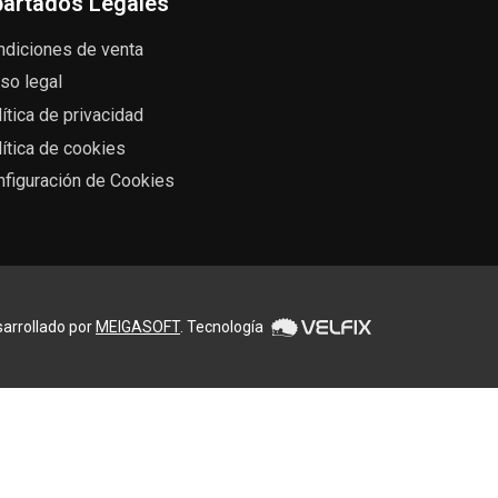
artados Legales
ndiciones de venta
so legal
ítica de privacidad
ítica de cookies
nfiguración de Cookies
arrollado por
MEIGASOFT
. Tecnología