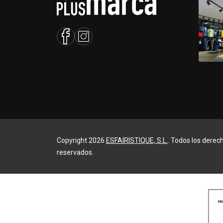
Copyright 2026
ESFAIRISTIQUE, S.L.
. Todos los derec
reservados.