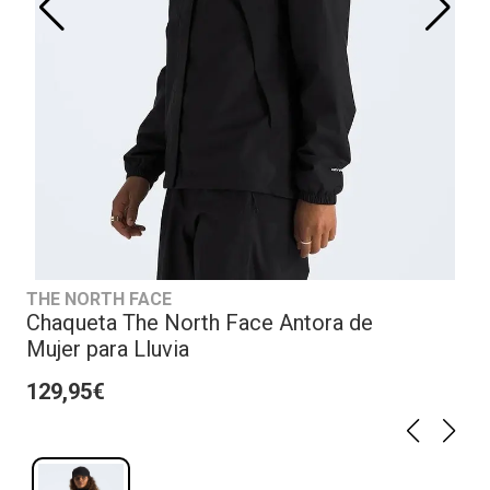
THE NORTH FACE
Chaqueta The North Face Antora de
Mujer para Lluvia
129,95€