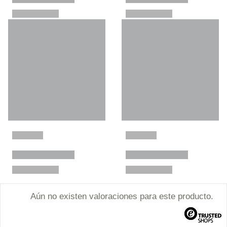
Aún no existen valoraciones para este producto.