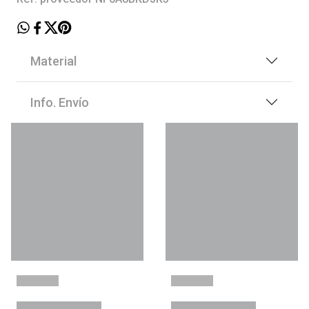
Material
Info. Envío