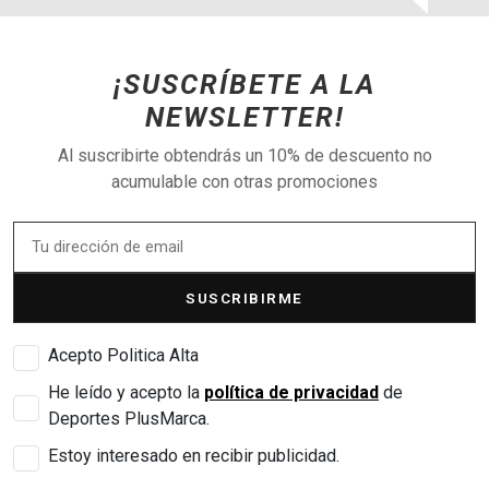
¡SUSCRÍBETE A LA
NEWSLETTER!
Al suscribirte obtendrás un 10% de descuento no
acumulable con otras promociones
SUSCRIBIRME
Acepto Politica Alta
He leído y acepto la
política de privacidad
de
Deportes PlusMarca.
Estoy interesado en recibir publicidad.