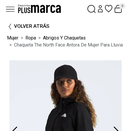
0
VOLVER ATRÁS
Mujer
Ropa
Abrigos Y Chaquetas
Chaqueta The North Face Antora De Mujer Para Lluvia