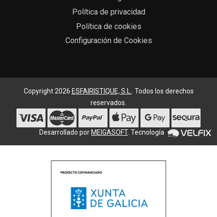
Política de privacidad
Política de cookies
Configuración de Cookies
Copyright 2026
ESFAIRISTIQUE, S.L.
. Todos los derechos
reservados.
Desarrollado por
MEIGASOFT
. Tecnología