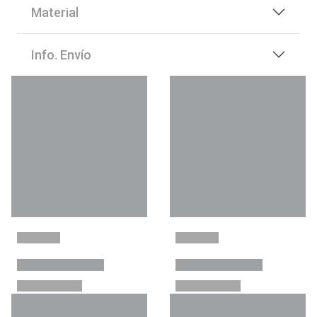
Material
Info. Envío