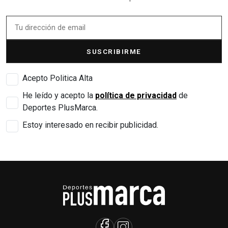
SUSCRIBIRME
Acepto Politica Alta
He leído y acepto la
política de privacidad
de
Deportes PlusMarca.
Estoy interesado en recibir publicidad.