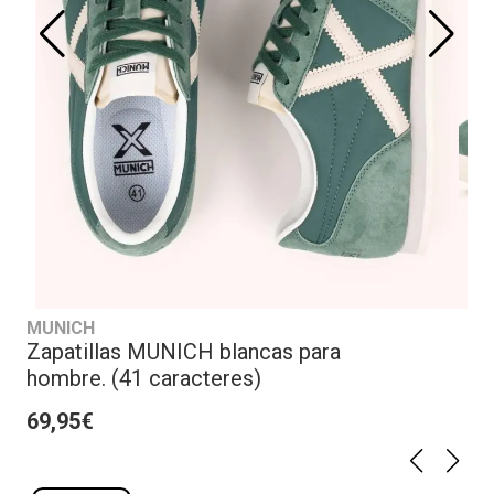
MUNICH
Zapatillas MUNICH blancas para
hombre. (41 caracteres)
69,95€