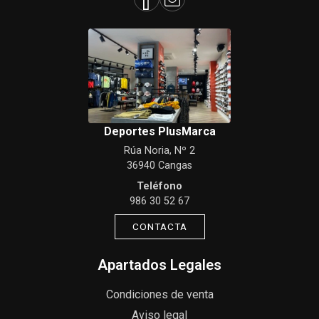
Deportes PlusMarca
Rúa Noria, Nº 2
36940 Cangas
Teléfono
986 30 52 67
CONTACTA
Apartados Legales
Condiciones de venta
Aviso legal