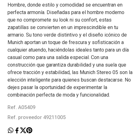
Hombre, donde estilo y comodidad se encuentran en
perfecta armonía. Diseñadas para el hombre moderno
que no compromete su look ni su confort, estas
zapatillas se convierten en un imprescindible en tu
armario. Su tono verde distintivo y el diseño icónico de
Munich aportan un toque de frescura y sofisticación a
cualquier atuendo, haciéndolas ideales tanto para un día
casual como para una salida especial. Con una
construcción que garantiza durabilidad y una suela que
ofrece tracción y estabilidad, las Munich Stereo 05 son la
elección inteligente para quienes buscan destacarse. No
dejes pasar la oportunidad de experimentar la
combinación perfecta de moda y funcionalidad.
Ref. A05409
Ref. proveedor 49211005