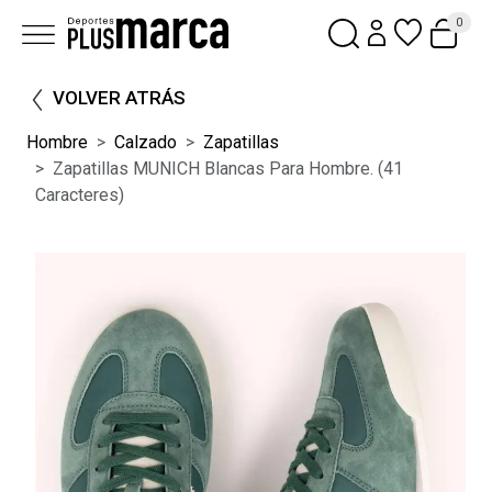
0
VOLVER ATRÁS
Hombre
Calzado
Zapatillas
Zapatillas MUNICH Blancas Para Hombre. (41
Caracteres)