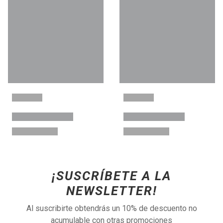
¡SUSCRÍBETE A LA
NEWSLETTER!
Al suscribirte obtendrás un 10% de descuento no
acumulable con otras promociones