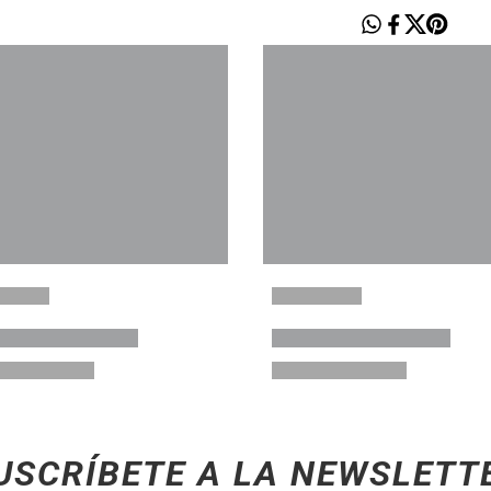
USCRÍBETE A LA NEWSLETT