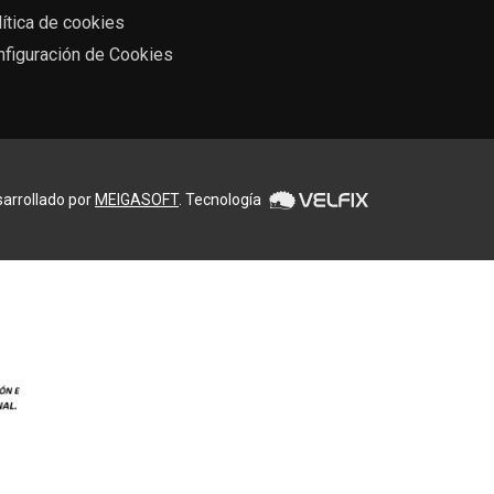
ítica de cookies
nfiguración de Cookies
arrollado por
MEIGASOFT
. Tecnología