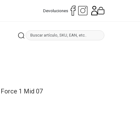
Devoluciones
r Force 1 Mid 07