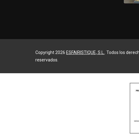
Copyright 2026
ESFAIRISTIQUE, S.L.
. Todos los derec
reservados.