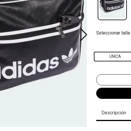
Seleccionar talla
UNICA
Descripción
.