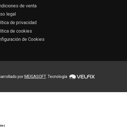
ndiciones de venta
so legal
ítica de privacidad
ítica de cookies
nfiguración de Cookies
arrollado por
MEIGASOFT
. Tecnología