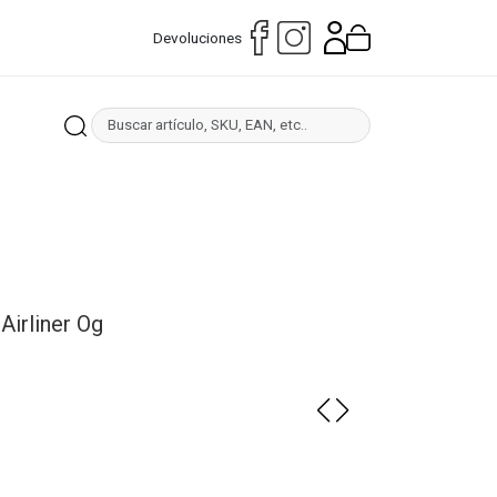
Devoluciones
Airliner Og