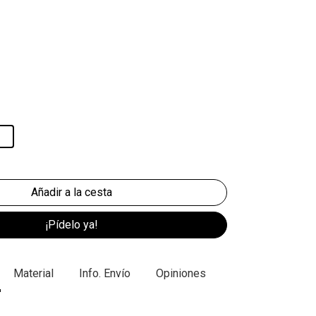
¡Pídelo ya!
Material
Info. Envío
Opiniones