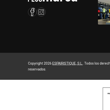
Copyright 2026
ESFAIRISTIQUE, S.L.
. Todos los derec
reservados.