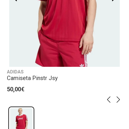
ADIDAS
Camiseta Pinstr Jsy
50,00€