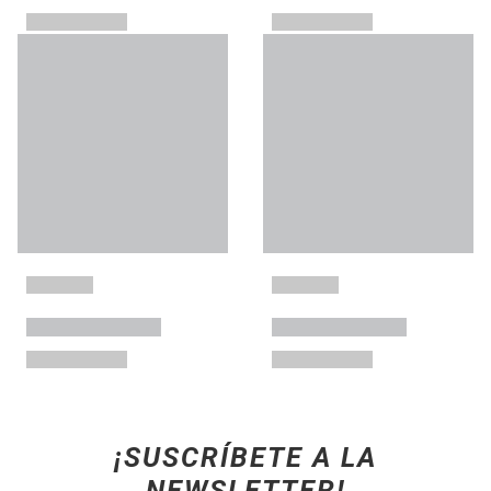
¡SUSCRÍBETE A LA
NEWSLETTER!