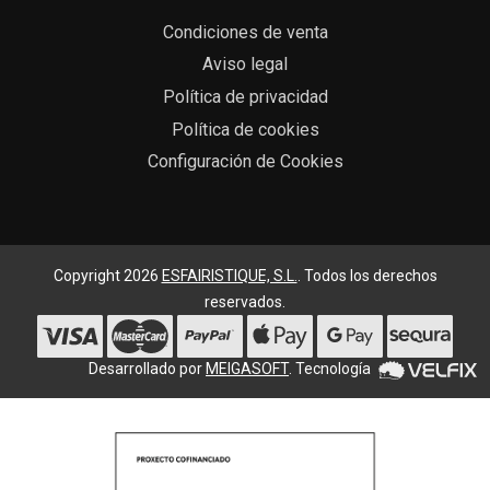
Condiciones de venta
Aviso legal
Política de privacidad
Política de cookies
Configuración de Cookies
Copyright 2026
ESFAIRISTIQUE, S.L.
. Todos los derechos
reservados.
Desarrollado por
MEIGASOFT
. Tecnología