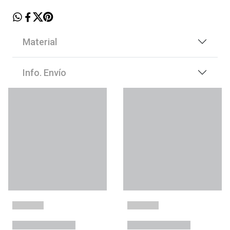
Material
Info. Envío