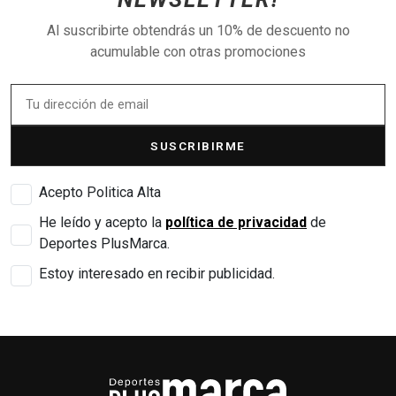
Al suscribirte obtendrás un 10% de descuento no
acumulable con otras promociones
SUSCRIBIRME
Acepto Politica Alta
He leído y acepto la
política de privacidad
de
Deportes PlusMarca.
Estoy interesado en recibir publicidad.