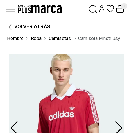
0
VOLVER ATRÁS
Hombre
Ropa
Camisetas
Camiseta Pinstr Jsy