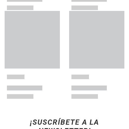
¡SUSCRÍBETE A LA