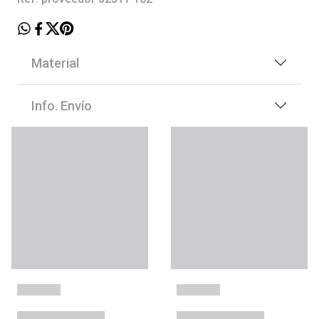
Material
Info. Envío