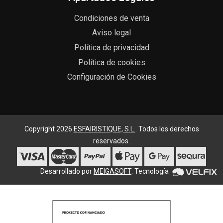
Condiciones de venta
Aviso legal
Política de privacidad
Política de cookies
Configuración de Cookies
Copyright 2026
ESFAIRISTIQUE, S.L.
. Todos los derechos
reservados.
Desarrollado por
MEIGASOFT
. Tecnología