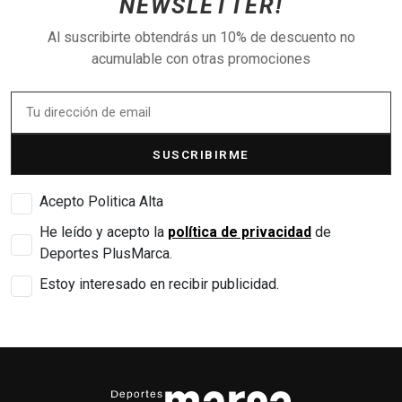
NEWSLETTER!
Al suscribirte obtendrás un 10% de descuento no
acumulable con otras promociones
SUSCRIBIRME
Acepto Politica Alta
He leído y acepto la
política de privacidad
de
Deportes PlusMarca.
Estoy interesado en recibir publicidad.