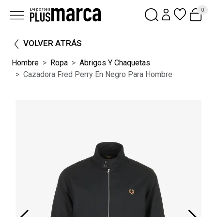
0
VOLVER ATRÁS
Hombre
Ropa
Abrigos Y Chaquetas
Cazadora Fred Perry En Negro Para Hombre