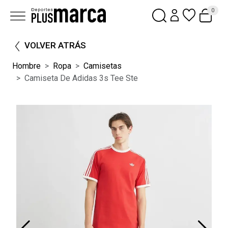
0
VOLVER ATRÁS
Hombre
Ropa
Camisetas
Camiseta De Adidas 3s Tee Ste