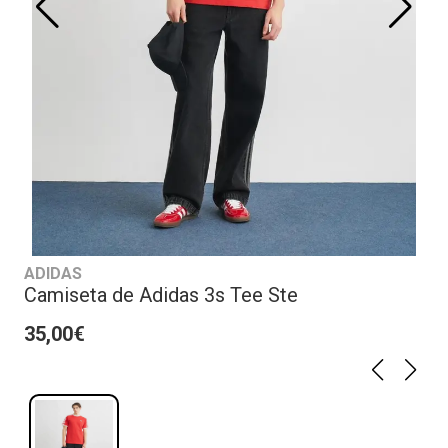
ADIDAS
Camiseta de Adidas 3s Tee Ste
35,00€