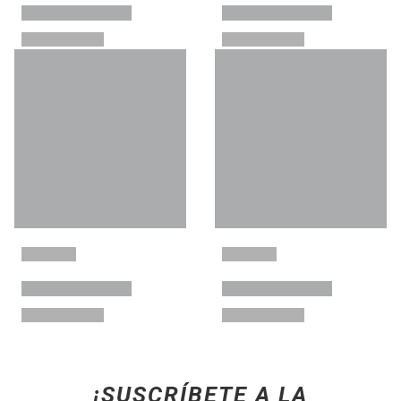
¡SUSCRÍBETE A LA