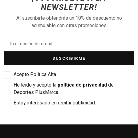
NEWSLETTER!
Al suscribirte obtendrás un 10% de descuento no
acumulable con otras promociones
SUSCRIBIRME
Acepto Politica Alta
He leído y acepto la
política de privacidad
de
Deportes PlusMarca.
Estoy interesado en recibir publicidad.