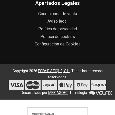
Apartados Legales
Condiciones de venta
Aviso legal
Política de privacidad
Política de cookies
Configuración de Cookies
Copyright 2026
ESFAIRISTIQUE, S.L.
. Todos los derechos
reservados.
Desarrollado por
MEIGASOFT
. Tecnología