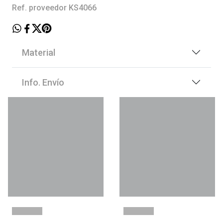
Ref. proveedor KS4066
Material
Info. Envío