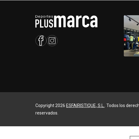
Copyright 2026
ESFAIRISTIQUE, S.L.
. Todos los derec
reservados.