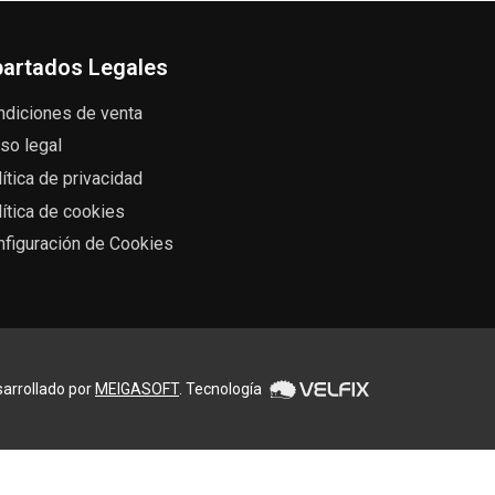
artados Legales
ndiciones de venta
so legal
ítica de privacidad
ítica de cookies
nfiguración de Cookies
arrollado por
MEIGASOFT
. Tecnología