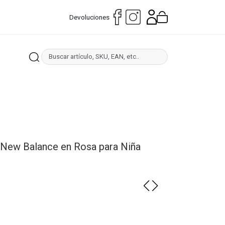
Devoluciones
0 New Balance en Rosa para Niña