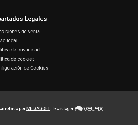
artados Legales
ndiciones de venta
so legal
ítica de privacidad
ítica de cookies
nfiguración de Cookies
arrollado por
MEIGASOFT
. Tecnología