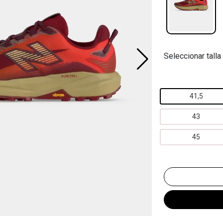
Seleccionar talla
41,5
43
45