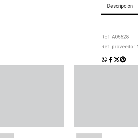
Descripción
.
Ref. A05528
Ref. proveedor