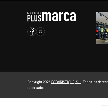
Copyright 2026
ESFAIRISTIQUE, S.L.
. Todos los derec
reservados.