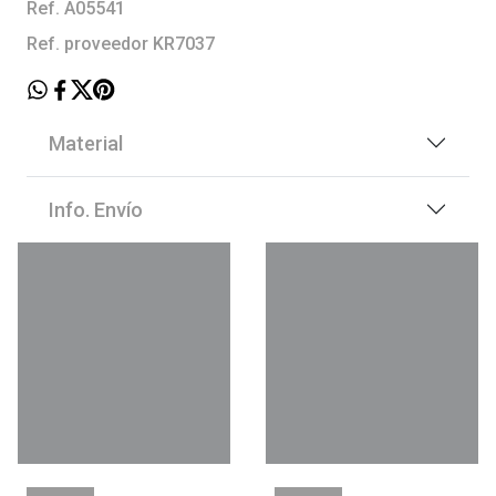
Ref. A05541
Ref. proveedor KR7037
Material
Info. Envío