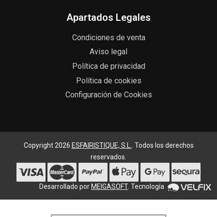
Apartados Legales
Condiciones de venta
Aviso legal
Política de privacidad
Política de cookies
Configuración de Cookies
Copyright 2026
ESFAIRISTIQUE, S.L.
. Todos los derechos
reservados.
Desarrollado por
MEIGASOFT
. Tecnología