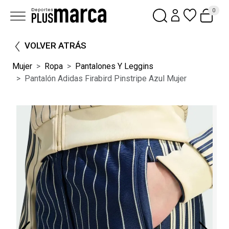
0
VOLVER ATRÁS
Mujer
Ropa
Pantalones Y Leggins
Pantalón Adidas Firabird Pinstripe Azul Mujer