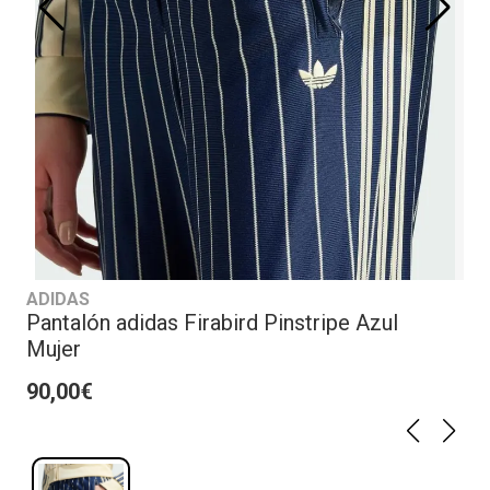
ADIDAS
Pantalón adidas Firabird Pinstripe Azul
Mujer
90,00€