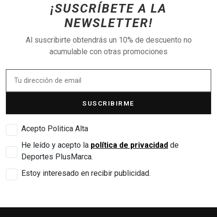
¡SUSCRÍBETE A LA
NEWSLETTER!
Al suscribirte obtendrás un 10% de descuento no
acumulable con otras promociones
SUSCRIBIRME
Acepto Politica Alta
He leído y acepto la
política de privacidad
de
Deportes PlusMarca.
Estoy interesado en recibir publicidad.