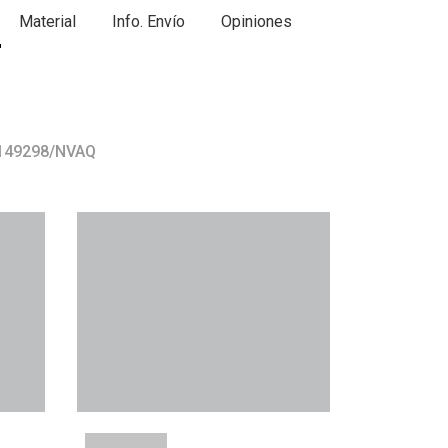
Material
Info. Envío
Opiniones
 149298/NVAQ