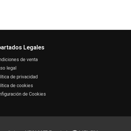
artados Legales
ndiciones de venta
so legal
ítica de privacidad
ítica de cookies
nfiguración de Cookies