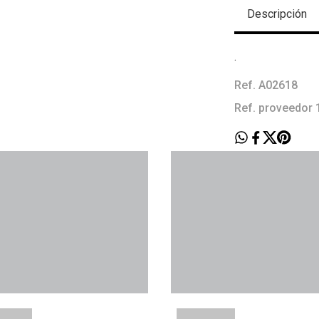
Descripción
.
Ref. A02618
Ref. proveedor