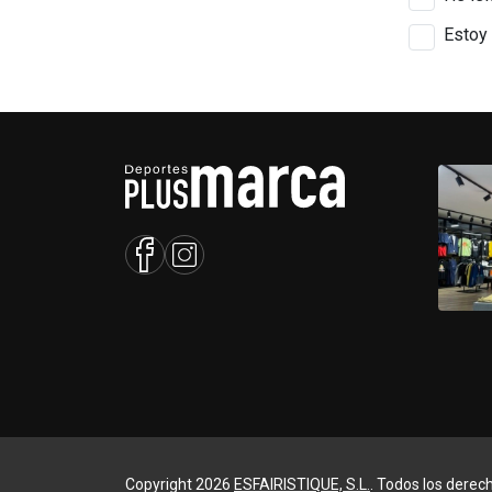
Estoy 
Copyright 2026
ESFAIRISTIQUE, S.L.
. Todos los derec