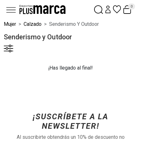
0
Mujer
Calzado
Senderismo Y Outdoor
Senderismo y Outdoor
¡Has llegado al final!
¡SUSCRÍBETE A LA
NEWSLETTER!
Al suscribirte obtendrás un 10% de descuento no