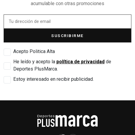
acumulable con otras promociones
SUSCRIBIRME
Acepto Politica Alta
He leído y acepto la
política de privacidad
de
Deportes PlusMarca.
Estoy interesado en recibir publicidad.