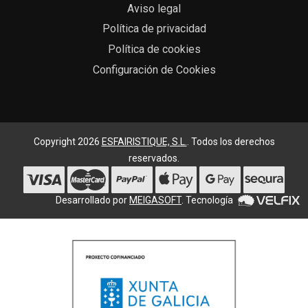
Aviso legal
Política de privacidad
Política de cookies
Configuración de Cookies
Copyright 2026
ESFAIRISTIQUE, S.L.
. Todos los derechos
reservados.
Desarrollado por
MEIGASOFT
. Tecnología