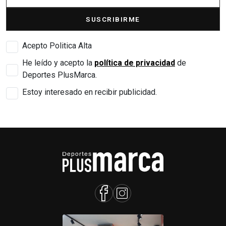
SUSCRIBIRME
Acepto Politica Alta
He leído y acepto la
política de privacidad
de
Deportes PlusMarca.
Estoy interesado en recibir publicidad.