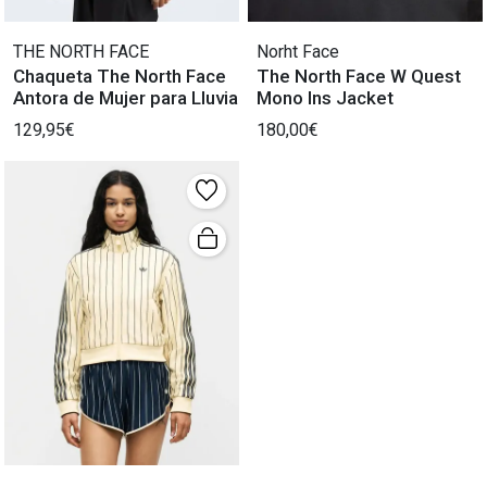
THE NORTH FACE
Norht Face
Chaqueta The North Face
The North Face W Quest
Antora de Mujer para Lluvia
Mono Ins Jacket
129,95€
180,00€