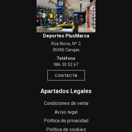
Deportes PlusMarca
Rúa Noria, Nº 2
36940 Cangas
Teléfono
986 30 52 67
CONTACTA
Apartados Legales
Condiciones de venta
Aviso legal
Política de privacidad
Política de cookies