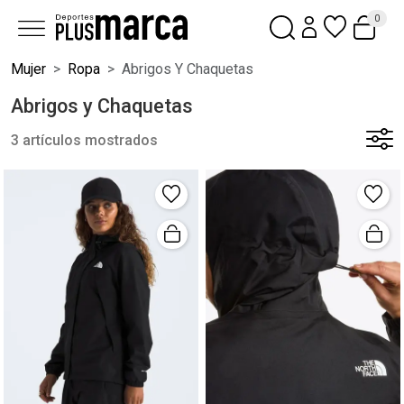
0
Mujer
Ropa
Abrigos Y Chaquetas
Abrigos y Chaquetas
3 artículos mostrados