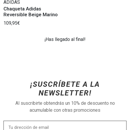
ADIDAS
Chaqueta Adidas
Reversible Beige Marino
109,95€
¡Has llegado al final!
¡SUSCRÍBETE A LA
NEWSLETTER!
Al suscribirte obtendrás un 10% de descuento no
acumulable con otras promociones