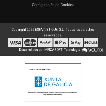
Configuración de Cookies
Copyright 2026
ESFAIRISTIQUE, S.L.
. Todos los derechos
reservados.
Desarrollado por
MEIGASOFT
. Tecnología