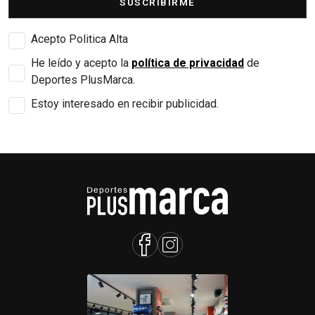
SUSCRIBIRME
Acepto Politica Alta
He leído y acepto la
política de privacidad
de
Deportes PlusMarca.
Estoy interesado en recibir publicidad.