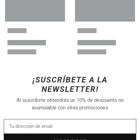
¡SUSCRÍBETE A LA
NEWSLETTER!
Al suscribirte obtendrás un 10% de descuento no
acumulable con otras promociones