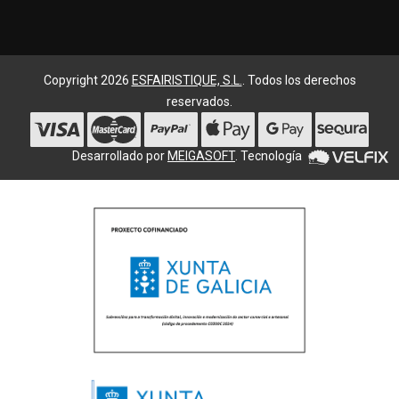
Copyright 2026
ESFAIRISTIQUE, S.L.
. Todos los derechos
reservados.
Desarrollado por
MEIGASOFT
. Tecnología