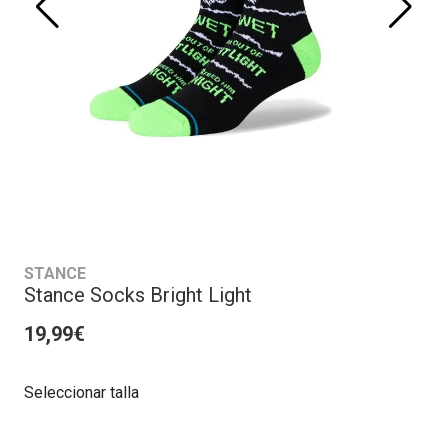
STANCE
Stance Socks Bright Light
19,99€
Seleccionar talla