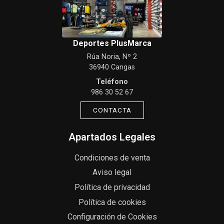
Deportes PlusMarca
Rúa Noria, Nº 2
36940 Cangas
Teléfono
986 30 52 67
CONTACTA
Apartados Legales
Condiciones de venta
Aviso legal
Política de privacidad
Política de cookies
Configuración de Cookies