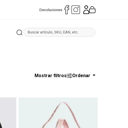
Devoluciones
Mostrar filtros
Ordenar