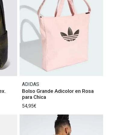
ADIDAS
ex.
Bolso Grande Adicolor en Rosa
para Chica
54,95€