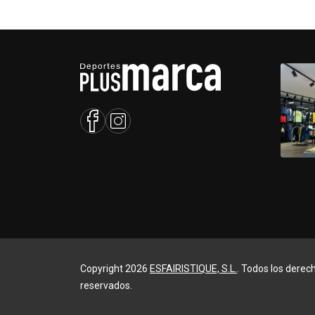
Copyright 2026
ESFAIRISTIQUE, S.L.
. Todos los derec
reservados.