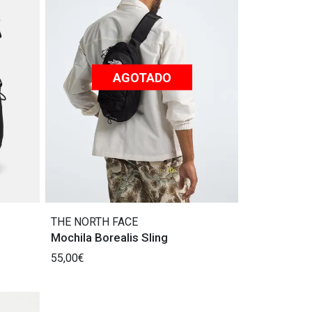
AGOTADO
THE NORTH FACE
Mochila Borealis Sling
55,00€