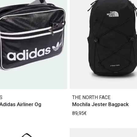
S
THE NORTH FACE
Adidas Airliner Og
Mochila Jester Bagpack
89,95€