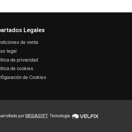
artados Legales
ndiciones de venta
so legal
ítica de privacidad
ítica de cookies
nfiguración de Cookies
arrollado por
MEIGASOFT
. Tecnología