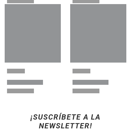
¡SUSCRÍBETE A LA
NEWSLETTER!