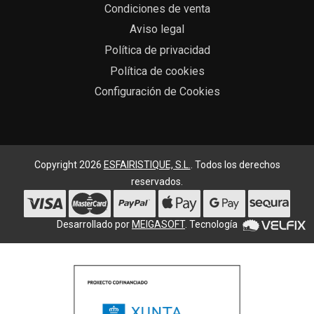
Condiciones de venta
Aviso legal
Política de privacidad
Política de cookies
Configuración de Cookies
Copyright 2026
ESFAIRISTIQUE, S.L.
. Todos los derechos
reservados.
Desarrollado por
MEIGASOFT
. Tecnología