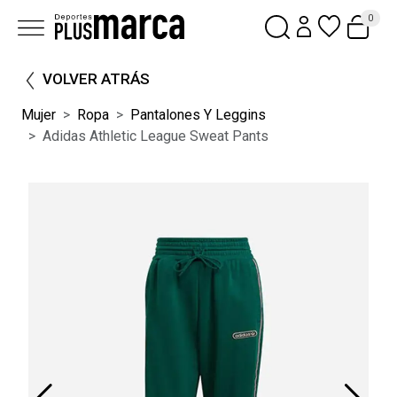
0
VOLVER ATRÁS
Mujer
Ropa
Pantalones Y Leggins
Adidas Athletic League Sweat Pants