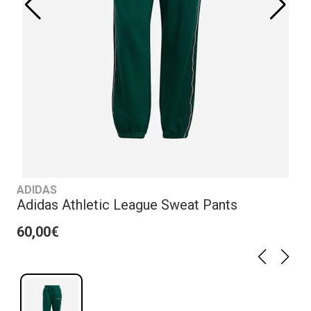
ADIDAS
Adidas Athletic League Sweat Pants
60,00€