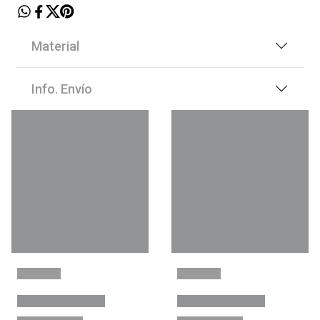
Material
Info. Envío