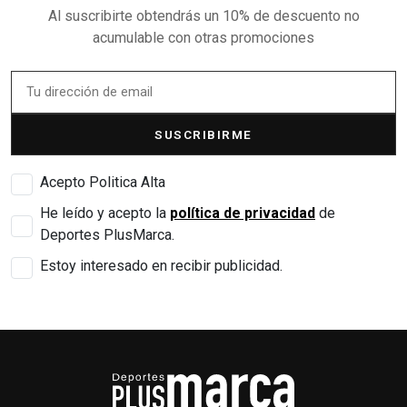
Al suscribirte obtendrás un 10% de descuento no
acumulable con otras promociones
SUSCRIBIRME
Acepto Politica Alta
He leído y acepto la
política de privacidad
de
Deportes PlusMarca.
Estoy interesado en recibir publicidad.