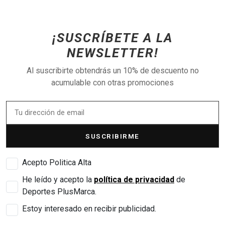
¡SUSCRÍBETE A LA
NEWSLETTER!
Al suscribirte obtendrás un 10% de descuento no
acumulable con otras promociones
SUSCRIBIRME
Acepto Politica Alta
He leído y acepto la
política de privacidad
de
Deportes PlusMarca.
Estoy interesado en recibir publicidad.