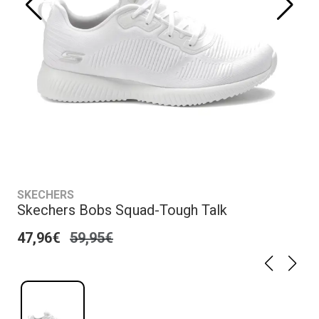
SKECHERS
Skechers Bobs Squad-Tough Talk
47,96€
59,95€