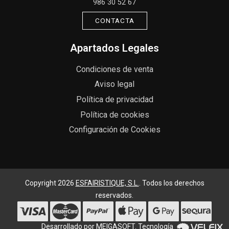
986 30 52 67
CONTACTA
Apartados Legales
Condiciones de venta
Aviso legal
Política de privacidad
Política de cookies
Configuración de Cookies
Copyright 2026
ESFAIRISTIQUE, S.L.
. Todos los derechos
reservados.
Desarrollado por
MEIGASOFT
. Tecnología