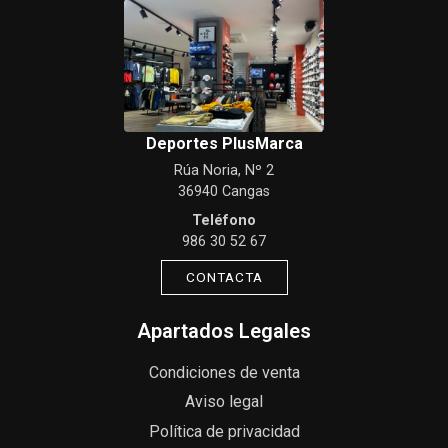
Deportes PlusMarca
Rúa Noria, Nº 2
36940 Cangas
Teléfono
986 30 52 67
CONTACTA
Apartados Legales
Condiciones de venta
Aviso legal
Política de privacidad