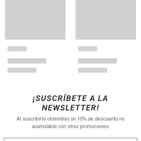
¡SUSCRÍBETE A LA
NEWSLETTER!
Al suscribirte obtendrás un 10% de descuento no
acumulable con otras promociones