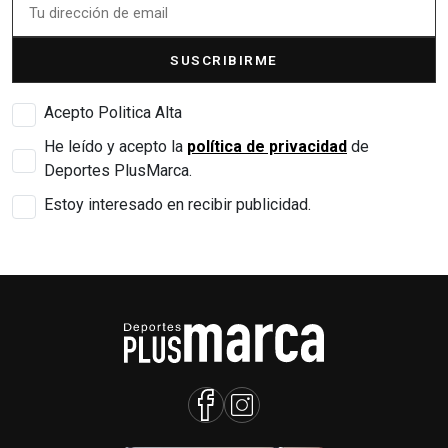
SUSCRIBIRME
Acepto Politica Alta
He leído y acepto la
política de privacidad
de
Deportes PlusMarca.
Estoy interesado en recibir publicidad.