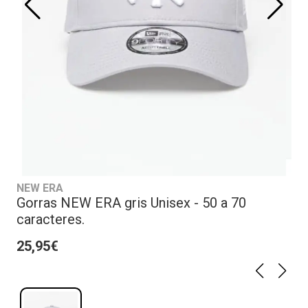
NEW ERA
Gorras NEW ERA gris Unisex - 50 a 70
caracteres.
25,95€