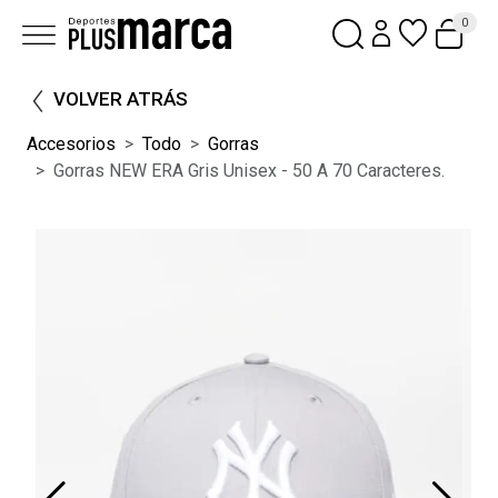
0
VOLVER ATRÁS
Accesorios
Todo
Gorras
Gorras NEW ERA Gris Unisex - 50 A 70 Caracteres.