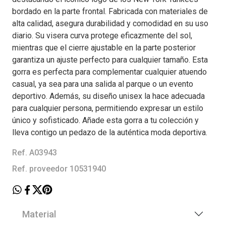
bordado en la parte frontal. Fabricada con materiales de
alta calidad, asegura durabilidad y comodidad en su uso
diario. Su visera curva protege eficazmente del sol,
mientras que el cierre ajustable en la parte posterior
garantiza un ajuste perfecto para cualquier tamaño. Esta
gorra es perfecta para complementar cualquier atuendo
casual, ya sea para una salida al parque o un evento
deportivo. Además, su diseño unisex la hace adecuada
para cualquier persona, permitiendo expresar un estilo
único y sofisticado. Añade esta gorra a tu colección y
lleva contigo un pedazo de la auténtica moda deportiva.
Ref. A03943
Ref. proveedor 10531940
Material