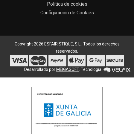
Política de cookies
Configuración de Cookies
Copyright 2026
ESFAIRISTIQUE, S.L.
. Todos los derechos
reservados.
Desarrollado por
MEIGASOFT
. Tecnología