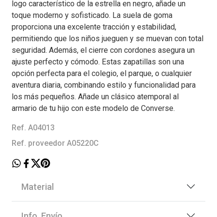
logo característico de la estrella en negro, añade un
toque moderno y sofisticado. La suela de goma
proporciona una excelente tracción y estabilidad,
permitiendo que los niños jueguen y se muevan con total
seguridad. Además, el cierre con cordones asegura un
ajuste perfecto y cómodo. Estas zapatillas son una
opción perfecta para el colegio, el parque, o cualquier
aventura diaria, combinando estilo y funcionalidad para
los más pequeños. Añade un clásico atemporal al
armario de tu hijo con este modelo de Converse.
Ref. A04013
Ref. proveedor A05220C
Material
Info. Envío