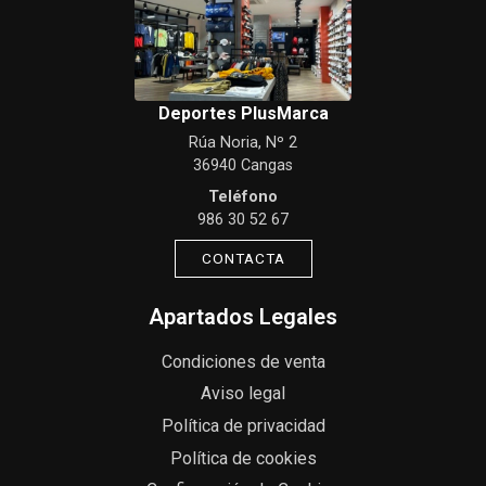
Deportes PlusMarca
Rúa Noria, Nº 2
36940 Cangas
Teléfono
986 30 52 67
CONTACTA
Apartados Legales
Condiciones de venta
Aviso legal
Política de privacidad
Política de cookies