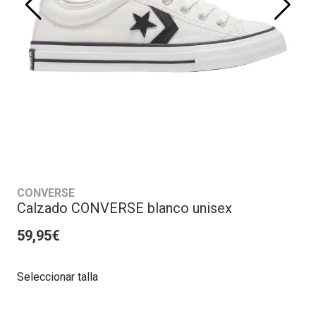
CONVERSE
Calzado CONVERSE blanco unisex
59,95€
Seleccionar talla