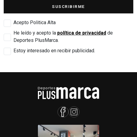
SUSCRIBIRME
Acepto Politica Alta
He leído y acepto la
política de privacidad
de
Deportes PlusMarca.
Estoy interesado en recibir publicidad.