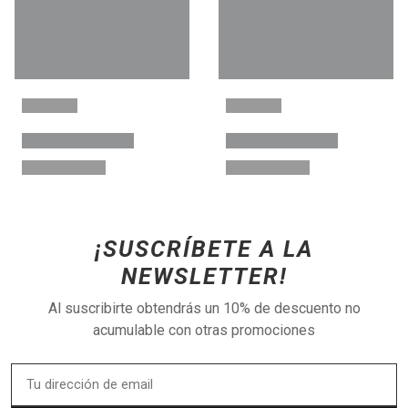
¡SUSCRÍBETE A LA
NEWSLETTER!
Al suscribirte obtendrás un 10% de descuento no
acumulable con otras promociones