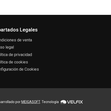
artados Legales
ndiciones de venta
so legal
ítica de privacidad
ítica de cookies
nfiguración de Cookies
arrollado por
MEIGASOFT
. Tecnología