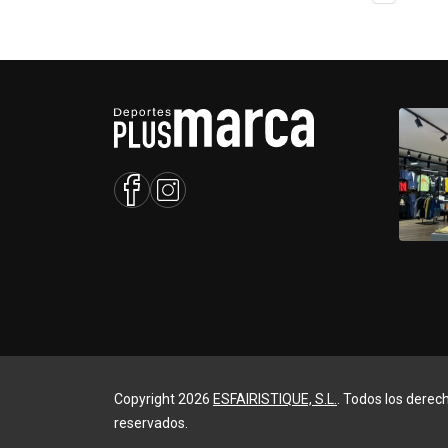
Copyright 2026
ESFAIRISTIQUE, S.L.
. Todos los derec
reservados.