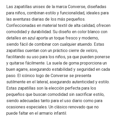
Las zapatillas unisex de la marca Converse, diseñadas
para niños, combinan estilo y funcionalidad, ideales para
las aventuras diarias de los más pequeños.
Confeccionadas en material textil de alta calidad, ofrecen
comodidad y durabilidad. Su diseño en color blanco con
detalles en azul aporta un toque fresco y moderno,
siendo fácil de combinar con cualquier atuendo. Estas
zapatillas cuentan con un práctico cierre de velcro,
facilitando su uso para los niños, ya que pueden ponerse
y quitarse fácilmente. La suela de goma proporciona un
buen agarre, asegurando estabilidad y seguridad en cada
paso. El icónico logo de Converse se presenta
sutilmente en el lateral, asegurando autenticidad y estilo.
Estas zapatillas son la elección perfecta para los
pequeños que buscan comodidad sin sacrificar estilo,
siendo adecuadas tanto para el uso diario como para
ocasiones especiales. Un clásico renovado que no
puede faltar en el armario infantil.