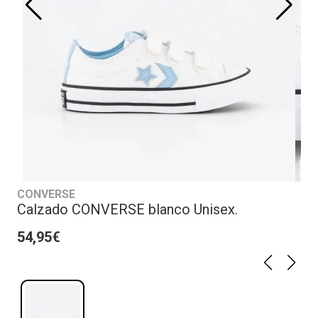
CONVERSE
Calzado CONVERSE blanco Unisex.
54,95€