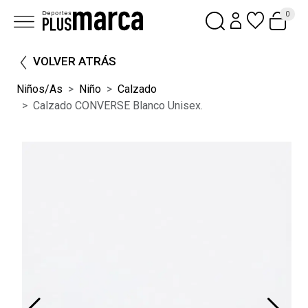
0
VOLVER ATRÁS
Niños/as
Niño
Calzado
Calzado CONVERSE Blanco Unisex.