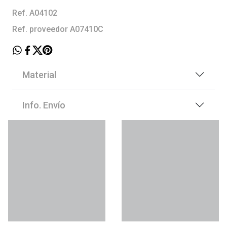
Ref. A04102
Ref. proveedor A07410C
Material
Info. Envío