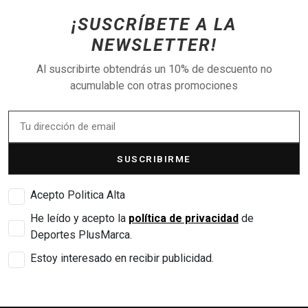
¡SUSCRÍBETE A LA
NEWSLETTER!
Al suscribirte obtendrás un 10% de descuento no
acumulable con otras promociones
SUSCRIBIRME
Acepto Politica Alta
He leído y acepto la
política de privacidad
de
Deportes PlusMarca.
Estoy interesado en recibir publicidad.