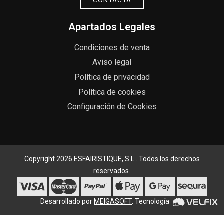
CONTACTA
Apartados Legales
Condiciones de venta
Aviso legal
Política de privacidad
Política de cookies
Configuración de Cookies
Copyright 2026
ESFAIRISTIQUE, S.L.
. Todos los derechos
reservados.
Desarrollado por
MEIGASOFT
. Tecnología