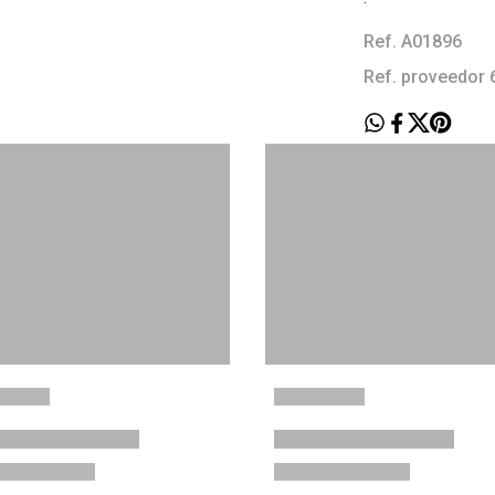
Ref. A01896
Ref. proveedor