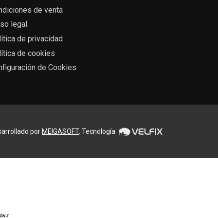
ndiciones de venta
so legal
ítica de privacidad
ítica de cookies
nfiguración de Cookies
arrollado por
MEIGASOFT
. Tecnología