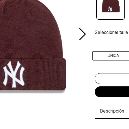
Seleccionar talla
UNICA
Descripción
.