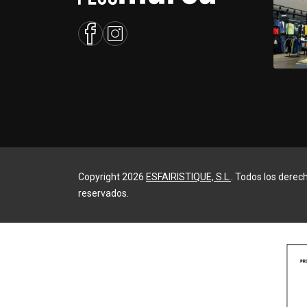
Copyright 2026
ESFAIRISTIQUE, S.L.
. Todos los derec
reservados.