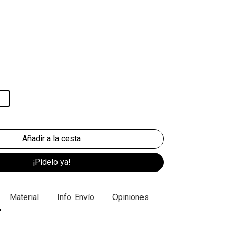
¡Pídelo ya!
Material
Info. Envío
Opiniones