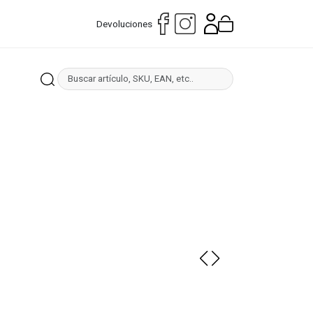
Devoluciones