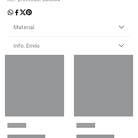
Material
Info. Envío