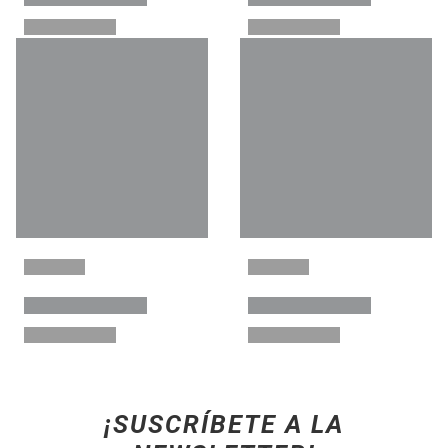
¡SUSCRÍBETE A LA