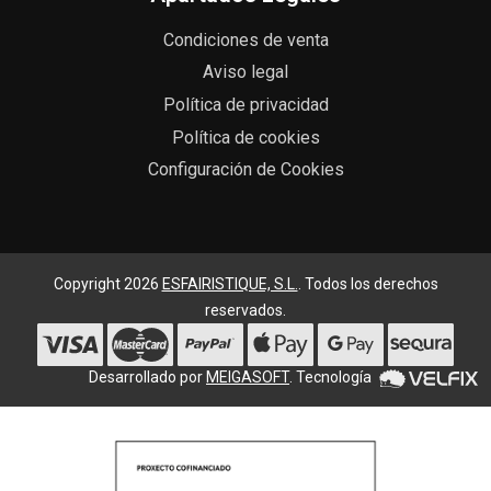
Condiciones de venta
Aviso legal
Política de privacidad
Política de cookies
Configuración de Cookies
Copyright 2026
ESFAIRISTIQUE, S.L.
. Todos los derechos
reservados.
Desarrollado por
MEIGASOFT
. Tecnología