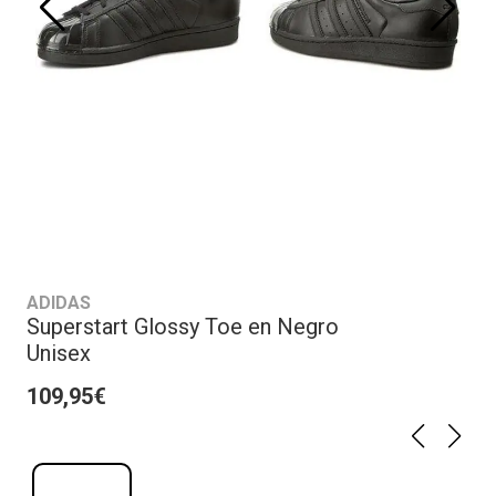
ADIDAS
Superstart Glossy Toe en Negro
Unisex
109,95€