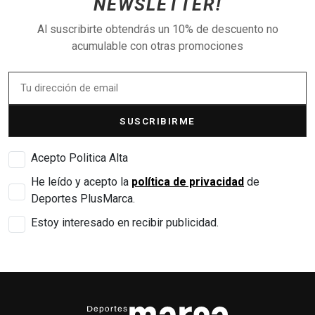
NEWSLETTER!
Al suscribirte obtendrás un 10% de descuento no
acumulable con otras promociones
SUSCRIBIRME
Acepto Politica Alta
He leído y acepto la
política de privacidad
de
Deportes PlusMarca.
Estoy interesado en recibir publicidad.