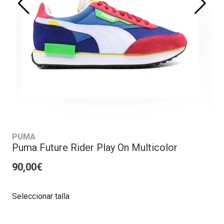
PUMA
Puma Future Rider Play On Multicolor
90,00€
Seleccionar talla