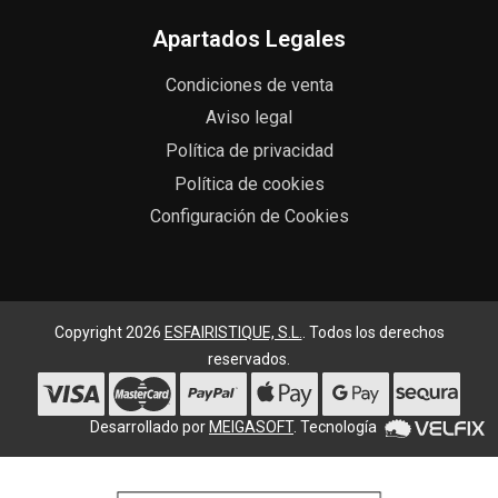
Apartados Legales
Condiciones de venta
Aviso legal
Política de privacidad
Política de cookies
Configuración de Cookies
Copyright 2026
ESFAIRISTIQUE, S.L.
. Todos los derechos
reservados.
Desarrollado por
MEIGASOFT
. Tecnología