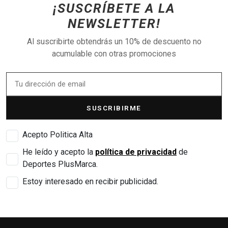
¡SUSCRÍBETE A LA
NEWSLETTER!
Al suscribirte obtendrás un 10% de descuento no
acumulable con otras promociones
SUSCRIBIRME
Acepto Politica Alta
He leído y acepto la
política de privacidad
de
Deportes PlusMarca.
Estoy interesado en recibir publicidad.