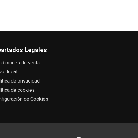
artados Legales
ndiciones de venta
so legal
ítica de privacidad
ítica de cookies
nfiguración de Cookies