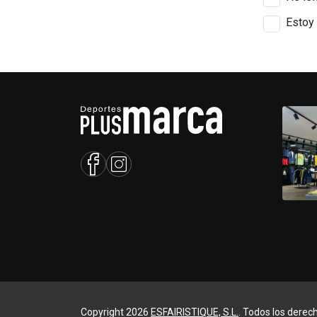
Estoy 
Copyright 2026
ESFAIRISTIQUE, S.L.
. Todos los derec