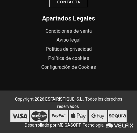
CONTACTA
Apartados Legales
Condiciones de venta
Aviso legal
Política de privacidad
Política de cookies
Configuración de Cookies
Copyright 2026
ESFAIRISTIQUE, S.L.
. Todos los derechos
reservados.
Desarrollado por
MEIGASOFT
. Tecnología