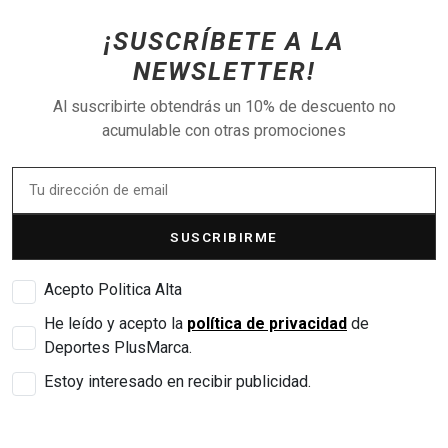
¡SUSCRÍBETE A LA
NEWSLETTER!
Al suscribirte obtendrás un 10% de descuento no
acumulable con otras promociones
SUSCRIBIRME
Acepto Politica Alta
He leído y acepto la
política de privacidad
de
Deportes PlusMarca.
Estoy interesado en recibir publicidad.