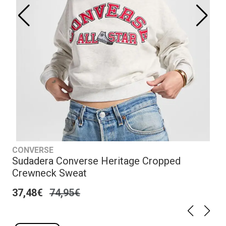
CONVERSE
Sudadera Converse Heritage Cropped
Crewneck Sweat
37,48€
74,95€