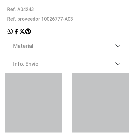
Ref. A04243
Ref. proveedor 10026777-A03
Material
Info. Envío