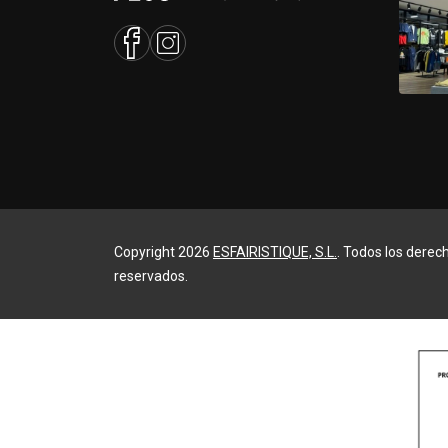
Copyright 2026
ESFAIRISTIQUE, S.L.
. Todos los derec
reservados.