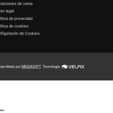
ndiciones de venta
so legal
ítica de privacidad
ítica de cookies
nfiguración de Cookies
arrollado por
MEIGASOFT
. Tecnología