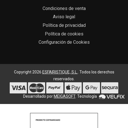
Condiciones de venta
Aviso legal
Política de privacidad
Política de cookies
Configuración de Cookies
Copyright 2026
ESFAIRISTIQUE, S.L.
. Todos los derechos
reservados.
Desarrollado por
MEIGASOFT
. Tecnología