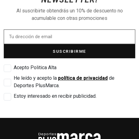
Al suscribirte obtendrás un 10% de descuento no
acumulable con otras promociones
SUSCRIBIRME
Acepto Politica Alta
He leído y acepto la
política de privacidad
de
Deportes PlusMarca.
Estoy interesado en recibir publicidad.