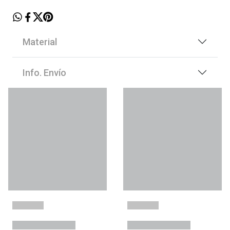
Material
Info. Envío