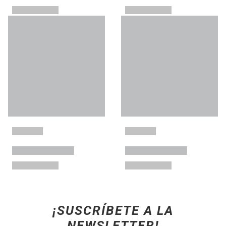
¡SUSCRÍBETE A LA
NEWSLETTER!