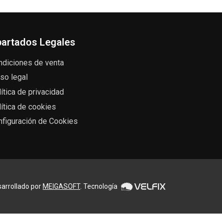
artados Legales
ndiciones de venta
so legal
ítica de privacidad
ítica de cookies
nfiguración de Cookies
arrollado por
MEIGASOFT
. Tecnología