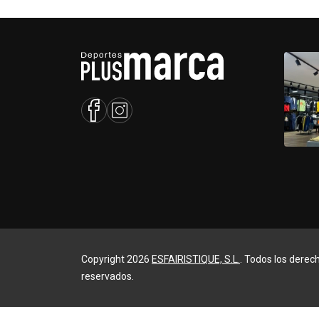
Copyright 2026
ESFAIRISTIQUE, S.L.
. Todos los derec
reservados.