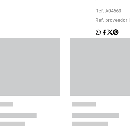
Ref. A04663
Ref. proveedor