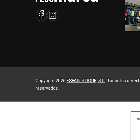
Copyright 2026
ESFAIRISTIQUE, S.L.
. Todos los derec
reservados.