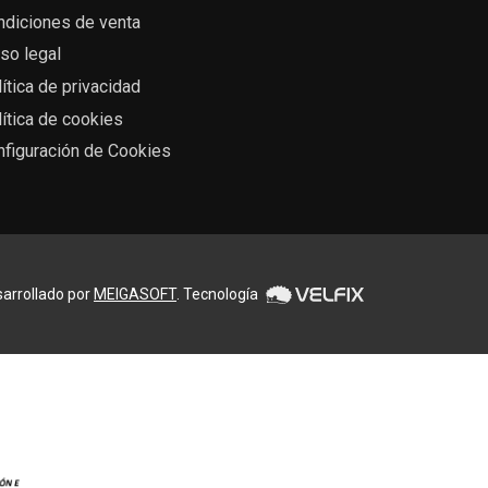
ndiciones de venta
so legal
ítica de privacidad
ítica de cookies
nfiguración de Cookies
arrollado por
MEIGASOFT
. Tecnología