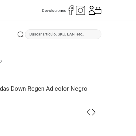
Devoluciones
o
idas Down Regen Adicolor Negro