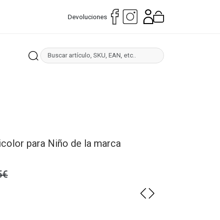
Devoluciones
color para Niño de la marca
5€