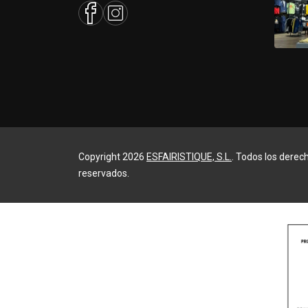
Copyright 2026
ESFAIRISTIQUE, S.L.
. Todos los derec
reservados.