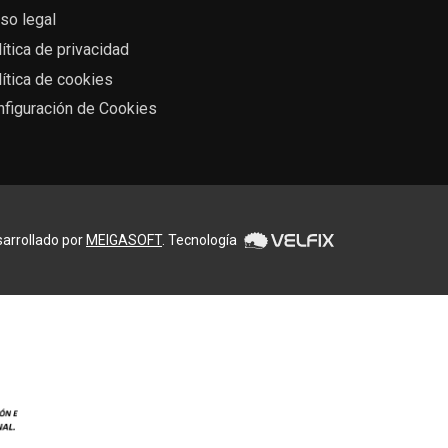
so legal
ítica de privacidad
ítica de cookies
nfiguración de Cookies
arrollado por
MEIGASOFT
. Tecnología