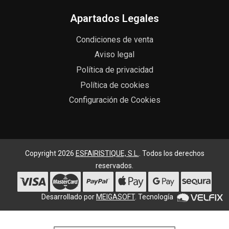
Apartados Legales
Condiciones de venta
Aviso legal
Política de privacidad
Política de cookies
Configuración de Cookies
Copyright 2026
ESFAIRISTIQUE, S.L.
. Todos los derechos
reservados.
Desarrollado por
MEIGASOFT
. Tecnología