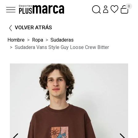
0
VOLVER ATRÁS
Hombre
Ropa
Sudaderas
Sudadera Vans Style Guy Loose Crew Bitter