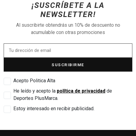
¡SUSCRÍBETE A LA
NEWSLETTER!
Al suscribirte obtendrás un 10% de descuento no
acumulable con otras promociones
SUSCRIBIRME
Acepto Politica Alta
He leído y acepto la
política de privacidad
de
Deportes PlusMarca.
Estoy interesado en recibir publicidad.