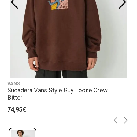
VANS
Sudadera Vans Style Guy Loose Crew
Bitter
74,95€