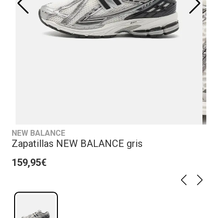
NEW BALANCE
Zapatillas NEW BALANCE gris
159,95€