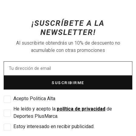
¡SUSCRÍBETE A LA
NEWSLETTER!
Al suscribirte obtendrás un 10% de descuento no
acumulable con otras promociones
SUSCRIBIRME
Acepto Politica Alta
He leído y acepto la
política de privacidad
de
Deportes PlusMarca.
Estoy interesado en recibir publicidad.