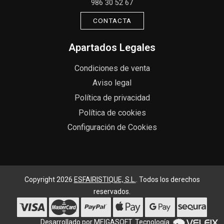
986 30 52 67
CONTACTA
Apartados Legales
Condiciones de venta
Aviso legal
Política de privacidad
Política de cookies
Configuración de Cookies
Copyright 2026
ESFAIRISTIQUE, S.L.
. Todos los derechos
reservados.
Desarrollado por
MEIGASOFT
. Tecnología