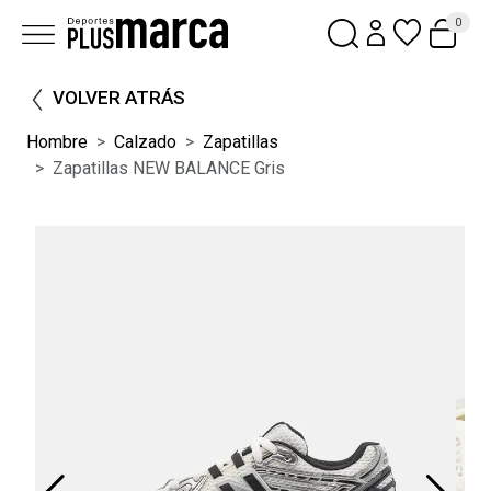
0
VOLVER ATRÁS
Hombre
Calzado
Zapatillas
Zapatillas NEW BALANCE Gris