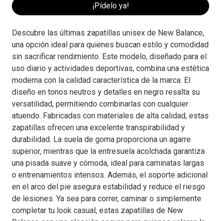
¡Pídelo ya!
Descubre las últimas zapatillas unisex de New Balance,
una opción ideal para quienes buscan estilo y comodidad
sin sacrificar rendimiento. Este modelo, diseñado para el
uso diario y actividades deportivas, combina una estética
moderna con la calidad característica de la marca. El
diseño en tonos neutros y detalles en negro resalta su
versatilidad, permitiendo combinarlas con cualquier
atuendo. Fabricadas con materiales de alta calidad, estas
zapatillas ofrecen una excelente transpirabilidad y
durabilidad. La suela de goma proporciona un agarre
superior, mientras que la entresuela acolchada garantiza
una pisada suave y cómoda, ideal para caminatas largas
o entrenamientos intensos. Además, el soporte adicional
en el arco del pie asegura estabilidad y reduce el riesgo
de lesiones. Ya sea para correr, caminar o simplemente
completar tu look casual, estas zapatillas de New