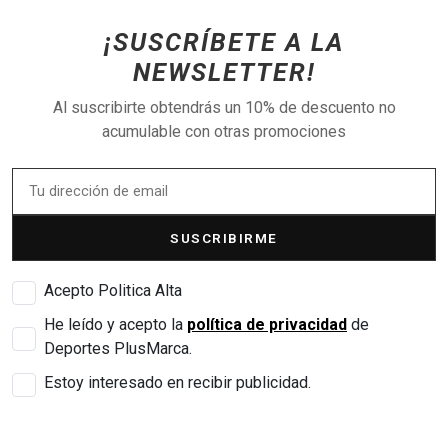
¡SUSCRÍBETE A LA
NEWSLETTER!
Al suscribirte obtendrás un 10% de descuento no
acumulable con otras promociones
SUSCRIBIRME
Acepto Politica Alta
He leído y acepto la
política de privacidad
de
Deportes PlusMarca.
Estoy interesado en recibir publicidad.