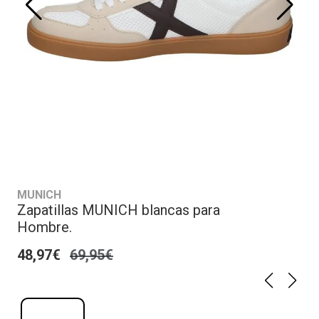
MUNICH
Zapatillas MUNICH blancas para
Hombre.
48,97€
69,95€