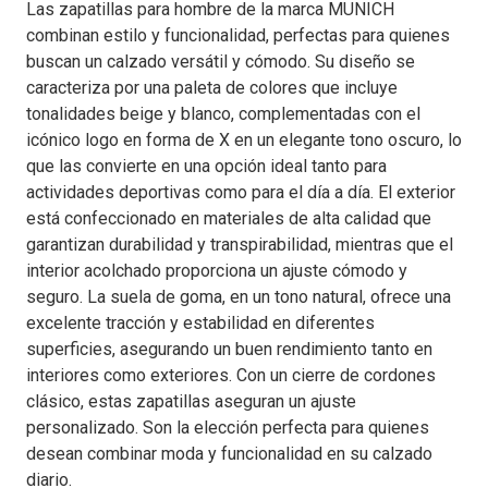
Las zapatillas para hombre de la marca MUNICH
combinan estilo y funcionalidad, perfectas para quienes
buscan un calzado versátil y cómodo. Su diseño se
caracteriza por una paleta de colores que incluye
tonalidades beige y blanco, complementadas con el
icónico logo en forma de X en un elegante tono oscuro, lo
que las convierte en una opción ideal tanto para
actividades deportivas como para el día a día. El exterior
está confeccionado en materiales de alta calidad que
garantizan durabilidad y transpirabilidad, mientras que el
interior acolchado proporciona un ajuste cómodo y
seguro. La suela de goma, en un tono natural, ofrece una
excelente tracción y estabilidad en diferentes
superficies, asegurando un buen rendimiento tanto en
interiores como exteriores. Con un cierre de cordones
clásico, estas zapatillas aseguran un ajuste
personalizado. Son la elección perfecta para quienes
desean combinar moda y funcionalidad en su calzado
diario.