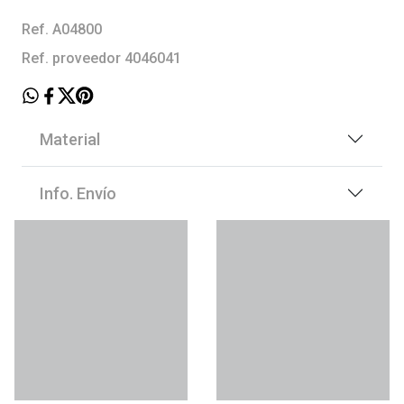
Ref. A04800
Ref. proveedor 4046041
Material
Info. Envío