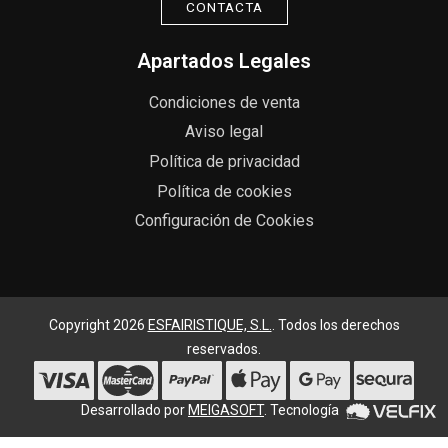
CONTACTA
Apartados Legales
Condiciones de venta
Aviso legal
Política de privacidad
Política de cookies
Configuración de Cookies
Copyright 2026
ESFAIRISTIQUE, S.L.
. Todos los derechos
reservados.
Desarrollado por
MEIGASOFT
. Tecnología