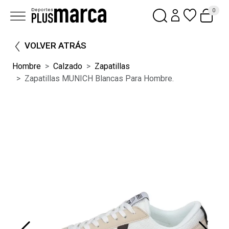
0
VOLVER ATRÁS
Hombre
Calzado
Zapatillas
Zapatillas MUNICH Blancas Para Hombre.