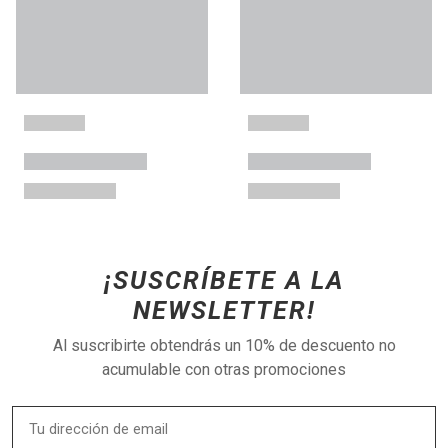
¡SUSCRÍBETE A LA
NEWSLETTER!
Al suscribirte obtendrás un 10% de descuento no
acumulable con otras promociones