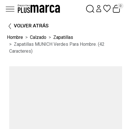
0
VOLVER ATRÁS
Hombre
Calzado
Zapatillas
Zapatillas MUNICH Verdes Para Hombre. (42
Caracteres)