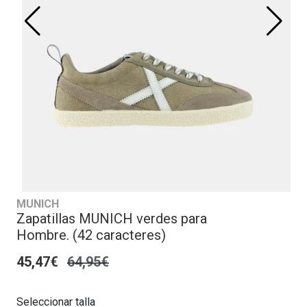
MUNICH
Zapatillas MUNICH verdes para
Hombre. (42 caracteres)
45,47€
64,95€
Seleccionar talla