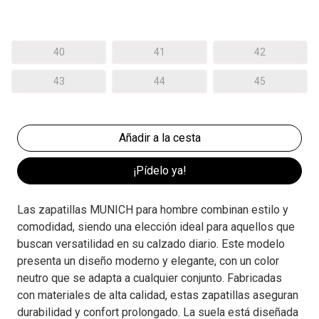
40
41
42
43
44
45
¡Pídelo ya!
Las zapatillas MUNICH para hombre combinan estilo y
comodidad, siendo una elección ideal para aquellos que
buscan versatilidad en su calzado diario. Este modelo
presenta un diseño moderno y elegante, con un color
neutro que se adapta a cualquier conjunto. Fabricadas
con materiales de alta calidad, estas zapatillas aseguran
durabilidad y confort prolongado. La suela está diseñada