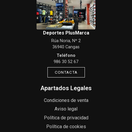
Deportes PlusMarca
Rúa Noria, Nº 2
36940 Cangas
Teléfono
986 30 52 67
CONTACTA
Apartados Legales
Condiciones de venta
Aviso legal
Política de privacidad
Política de cookies