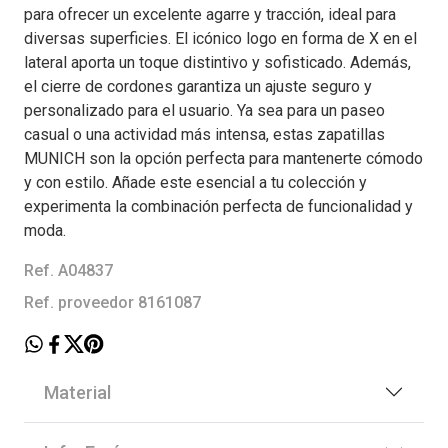
para ofrecer un excelente agarre y tracción, ideal para
diversas superficies. El icónico logo en forma de X en el
lateral aporta un toque distintivo y sofisticado. Además,
el cierre de cordones garantiza un ajuste seguro y
personalizado para el usuario. Ya sea para un paseo
casual o una actividad más intensa, estas zapatillas
MUNICH son la opción perfecta para mantenerte cómodo
y con estilo. Añade este esencial a tu colección y
experimenta la combinación perfecta de funcionalidad y
moda.
Ref. A04837
Ref. proveedor 8161087
Material