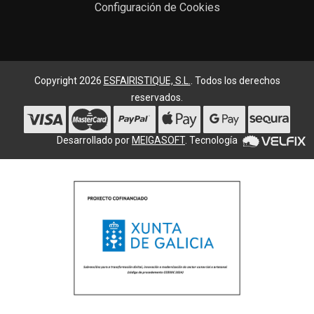
Configuración de Cookies
Copyright 2026
ESFAIRISTIQUE, S.L.
. Todos los derechos
reservados.
Desarrollado por
MEIGASOFT
. Tecnología