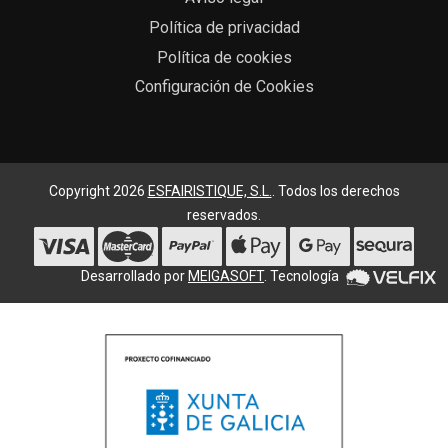
Política de privacidad
Política de cookies
Configuración de Cookies
Copyright 2026
ESFAIRISTIQUE, S.L.
. Todos los derechos
reservados.
Desarrollado por
MEIGASOFT
. Tecnología