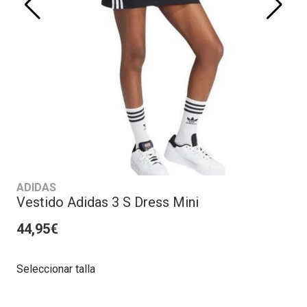
ADIDAS
Vestido Adidas 3 S Dress Mini
44,95€
Seleccionar talla