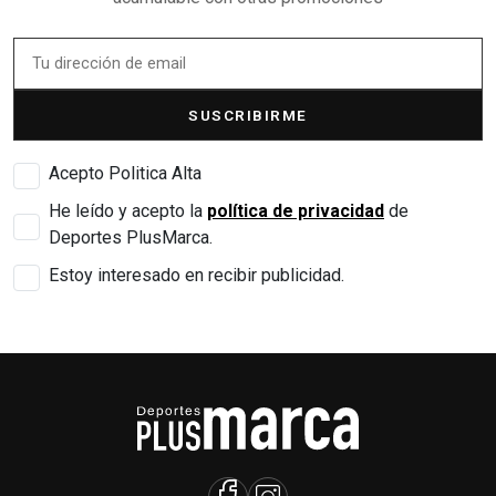
SUSCRIBIRME
Acepto Politica Alta
He leído y acepto la
política de privacidad
de
Deportes PlusMarca.
Estoy interesado en recibir publicidad.