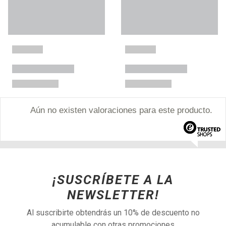
Aún no existen valoraciones para este producto.
¡SUSCRÍBETE A LA
NEWSLETTER!
Al suscribirte obtendrás un 10% de descuento no
acumulable con otras promociones