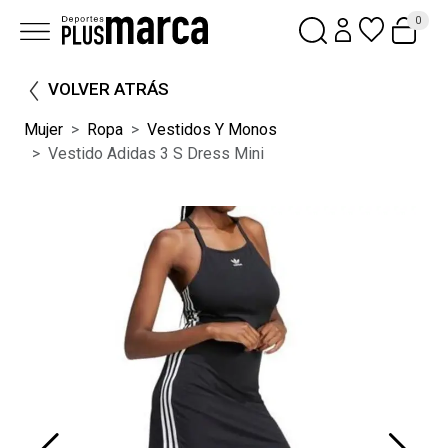
0
VOLVER ATRÁS
Mujer
Ropa
Vestidos Y Monos
Vestido Adidas 3 S Dress Mini