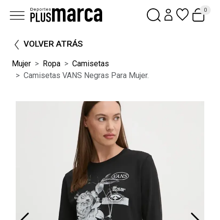
0
VOLVER ATRÁS
Mujer
Ropa
Camisetas
Camisetas VANS Negras Para Mujer.