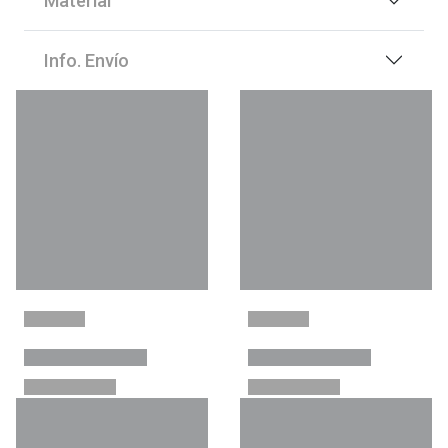
Material
Info. Envío