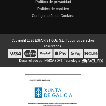
Política de privacidad
Política de cookies
Configuración de Cookies
Copyright 2026
ESFAIRISTIQUE, S.L.
. Todos los derechos
reservados.
Desarrollado por
MEIGASOFT
. Tecnología