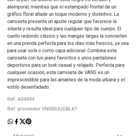
atemporal, mientras que el estampado frontal de un
gráfico floral añade un toque moderno y distintivo. La
camiseta presenta un ajuste regular que favorece la
silueta y resulta ideal para cualquier tipo de cuerpo. El
cuello redondo clásico y las mangas largas la convierten
en una prenda perfecta para los días más frescos, ya sea
para usar sola o como capa adicional. Combina esta
camiseta con tus jeans favoritos o unos pantalones
deportivos para un look casual y relajado. Perfecta para
cualquier ocasión, esta camiseta de VANS es un
imprescindible para las amantes de la moda urbana y el
estilo desenfadado.
Ref. A04494
Ref. proveedor VN000JUGBLK1