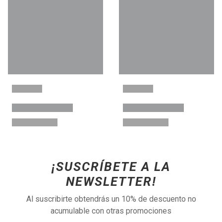
¡SUSCRÍBETE A LA
NEWSLETTER!
Al suscribirte obtendrás un 10% de descuento no
acumulable con otras promociones