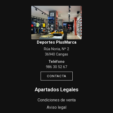
Deportes PlusMarca
Rúa Noria, Nº 2
36940 Cangas
Teléfono
986 30 52 67
CONTACTA
Apartados Legales
Condiciones de venta
Aviso legal