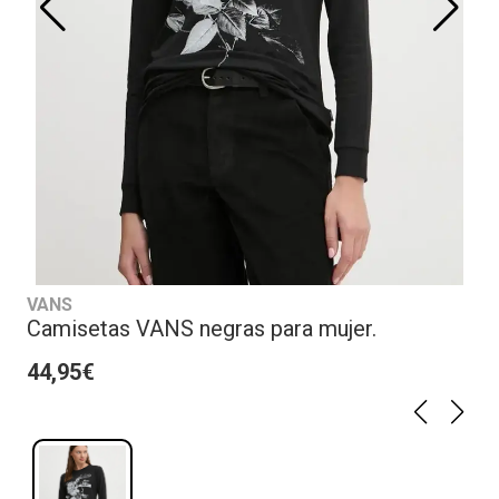
VANS
Camisetas VANS negras para mujer.
44,95€