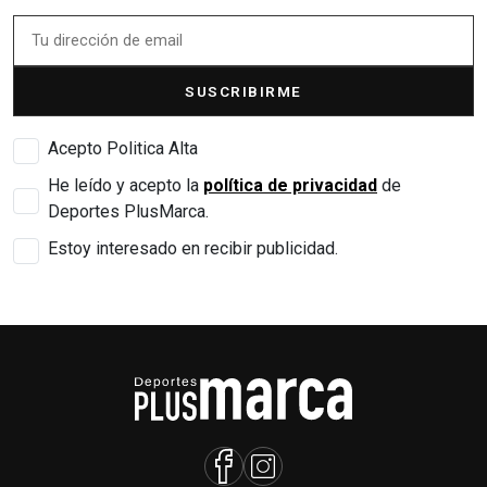
SUSCRIBIRME
Acepto Politica Alta
He leído y acepto la
política de privacidad
de
Deportes PlusMarca.
Estoy interesado en recibir publicidad.