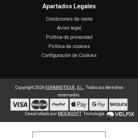
Apartados Legales
Condiciones de venta
Aviso legal
Política de privacidad
Política de cookies
Configuración de Cookies
Copyright 2026
ESFAIRISTIQUE, S.L.
. Todos los derechos
reservados.
Desarrollado por
MEIGASOFT
. Tecnología