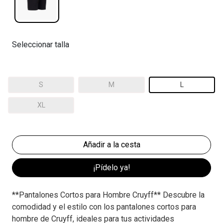
Seleccionar talla
S
M
L
XL
¡Pídelo ya!
**Pantalones Cortos para Hombre Cruyff** Descubre la
comodidad y el estilo con los pantalones cortos para
hombre de Cruyff, ideales para tus actividades