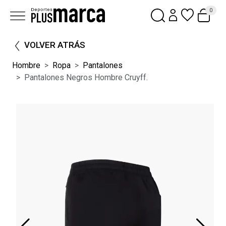
0
VOLVER ATRÁS
Hombre
Ropa
Pantalones
Pantalones Negros Hombre Cruyff.