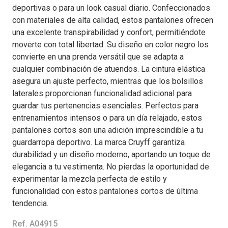
deportivas o para un look casual diario. Confeccionados
con materiales de alta calidad, estos pantalones ofrecen
una excelente transpirabilidad y confort, permitiéndote
moverte con total libertad. Su diseño en color negro los
convierte en una prenda versátil que se adapta a
cualquier combinación de atuendos. La cintura elástica
asegura un ajuste perfecto, mientras que los bolsillos
laterales proporcionan funcionalidad adicional para
guardar tus pertenencias esenciales. Perfectos para
entrenamientos intensos o para un día relajado, estos
pantalones cortos son una adición imprescindible a tu
guardarropa deportivo. La marca Cruyff garantiza
durabilidad y un diseño moderno, aportando un toque de
elegancia a tu vestimenta. No pierdas la oportunidad de
experimentar la mezcla perfecta de estilo y
funcionalidad con estos pantalones cortos de última
tendencia.
Ref. A04915