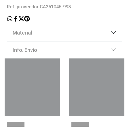
Ref. proveedor CA251045-998
Material
Info. Envío