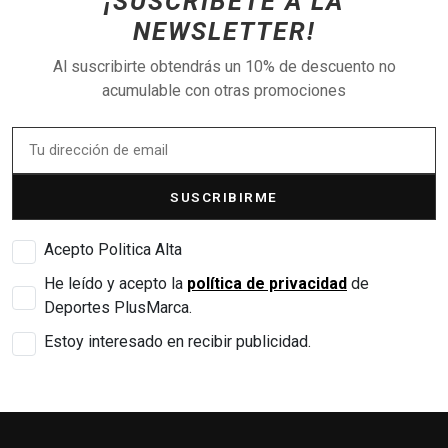
¡SUSCRÍBETE A LA
NEWSLETTER!
Al suscribirte obtendrás un 10% de descuento no
acumulable con otras promociones
SUSCRIBIRME
Acepto Politica Alta
He leído y acepto la
política de privacidad
de
Deportes PlusMarca.
Estoy interesado en recibir publicidad.