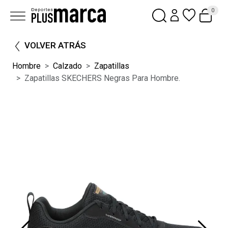
0
VOLVER ATRÁS
Hombre
Calzado
Zapatillas
Zapatillas SKECHERS Negras Para Hombre.