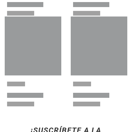
¡SUSCRÍBETE A LA