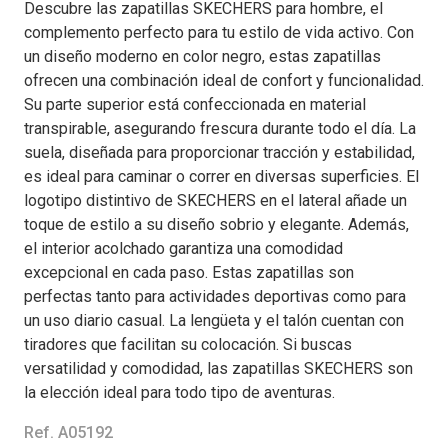
Descubre las zapatillas SKECHERS para hombre, el
complemento perfecto para tu estilo de vida activo. Con
un diseño moderno en color negro, estas zapatillas
ofrecen una combinación ideal de confort y funcionalidad.
Su parte superior está confeccionada en material
transpirable, asegurando frescura durante todo el día. La
suela, diseñada para proporcionar tracción y estabilidad,
es ideal para caminar o correr en diversas superficies. El
logotipo distintivo de SKECHERS en el lateral añade un
toque de estilo a su diseño sobrio y elegante. Además,
el interior acolchado garantiza una comodidad
excepcional en cada paso. Estas zapatillas son
perfectas tanto para actividades deportivas como para
un uso diario casual. La lengüeta y el talón cuentan con
tiradores que facilitan su colocación. Si buscas
versatilidad y comodidad, las zapatillas SKECHERS son
la elección ideal para todo tipo de aventuras.
Ref. A05192