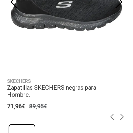
SKECHERS
Zapatillas SKECHERS negras para
Hombre.
71,96€
89,95€