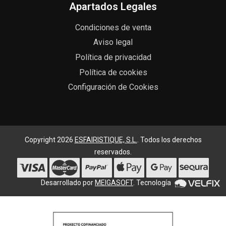
Apartados Legales
Condiciones de venta
Aviso legal
Política de privacidad
Política de cookies
Configuración de Cookies
Copyright 2026
ESFAIRISTIQUE, S.L.
. Todos los derechos
reservados.
Desarrollado por
MEIGASOFT
. Tecnología