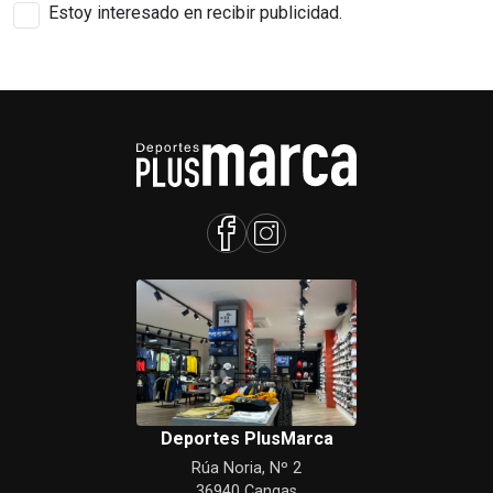
Estoy interesado en recibir publicidad.
Deportes PlusMarca
Rúa Noria, Nº 2
36940 Cangas