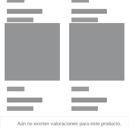
Aún no existen valoraciones para este producto.