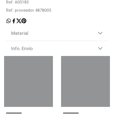
Ref. A05183
Ref. proveedor 4878005
Material
Info. Envío