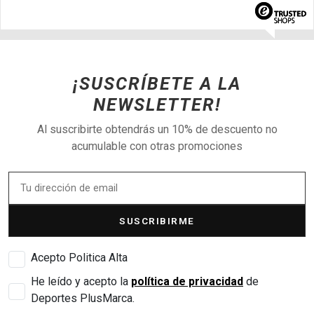
¡SUSCRÍBETE A LA
NEWSLETTER!
Al suscribirte obtendrás un 10% de descuento no
acumulable con otras promociones
SUSCRIBIRME
Acepto Politica Alta
He leído y acepto la
política de privacidad
de
Deportes PlusMarca.