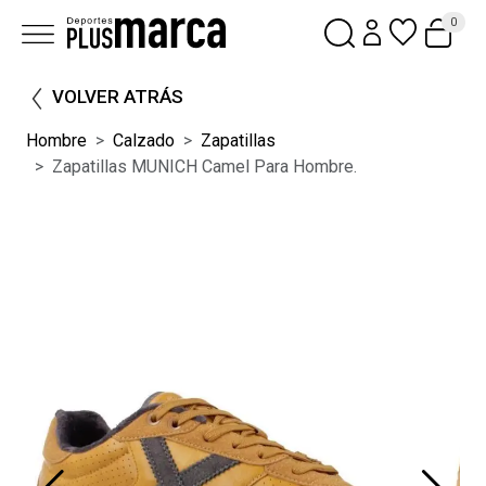
0
VOLVER ATRÁS
Hombre
Calzado
Zapatillas
Zapatillas MUNICH Camel Para Hombre.