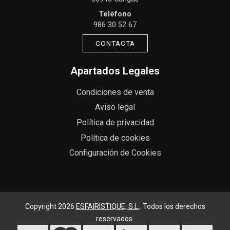
Teléfono
986 30 52 67
CONTACTA
Apartados Legales
Condiciones de venta
Aviso legal
Política de privacidad
Política de cookies
Configuración de Cookies
Copyright 2026
ESFAIRISTIQUE, S.L.
. Todos los derechos
reservados.