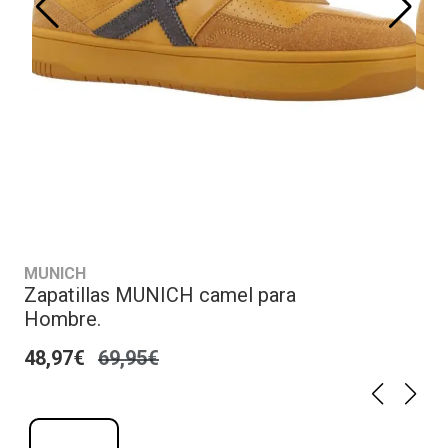
MUNICH
Zapatillas MUNICH camel para
Hombre.
48,97€
69,95€