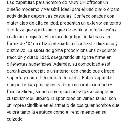
Las zapatillas para hombre de MUNICH ofrecen un
diseño moderno y versátil, ideal para el uso diario o para
actividades deportivas casuales. Confeccionadas con
materiales de alta calidad, presentan un exterior en tonos
mostaza que aporta un toque de estilo y sofisticación a
cualquier conjunto. El icónico logotipo de la marca en
forma de “X” en el lateral añade un contraste dinámico y
distintivo. La suela de goma proporciona una excelente
tracción y durabilidad, asegurando un agarre firme en
diferentes superficies. Además, su comodidad está
garantizada gracias a un interior acolchado que ofrece
soporte y confort durante todo el día. Estas zapatillas
son perfectas para quienes buscan combinar moda y
funcionalidad, siendo una opción ideal para completar
cualquier look urbano. Disponibles en varias tallas, son
un imprescindible en el armario de cualquier hombre que
valore tanto la estética como el rendimiento en su
calzado.