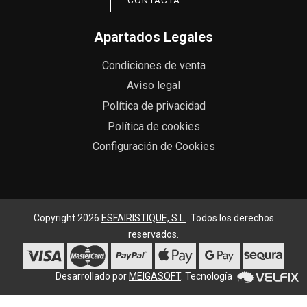
CONTACTA
Apartados Legales
Condiciones de venta
Aviso legal
Política de privacidad
Política de cookies
Configuración de Cookies
Copyright 2026
ESFAIRISTIQUE, S.L.
. Todos los derechos
reservados.
Desarrollado por
MEIGASOFT
. Tecnología