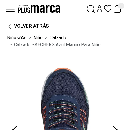
0
VOLVER ATRÁS
Niños/as
Niño
Calzado
Calzado SKECHERS Azul Marino Para Niño