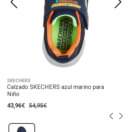
SKECHERS
Calzado SKECHERS azul marino para
Niño
43,96€
54,95€