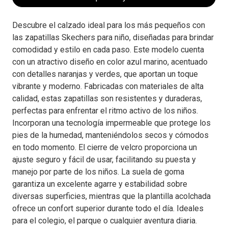
Descubre el calzado ideal para los más pequeños con
las zapatillas Skechers para niño, diseñadas para brindar
comodidad y estilo en cada paso. Este modelo cuenta
con un atractivo diseño en color azul marino, acentuado
con detalles naranjas y verdes, que aportan un toque
vibrante y moderno. Fabricadas con materiales de alta
calidad, estas zapatillas son resistentes y duraderas,
perfectas para enfrentar el ritmo activo de los niños.
Incorporan una tecnología impermeable que protege los
pies de la humedad, manteniéndolos secos y cómodos
en todo momento. El cierre de velcro proporciona un
ajuste seguro y fácil de usar, facilitando su puesta y
manejo por parte de los niños. La suela de goma
garantiza un excelente agarre y estabilidad sobre
diversas superficies, mientras que la plantilla acolchada
ofrece un confort superior durante todo el día. Ideales
para el colegio, el parque o cualquier aventura diaria.