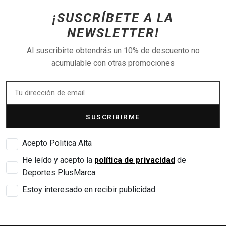
¡SUSCRÍBETE A LA
NEWSLETTER!
Al suscribirte obtendrás un 10% de descuento no
acumulable con otras promociones
SUSCRIBIRME
Acepto Politica Alta
He leído y acepto la
política de privacidad
de
Deportes PlusMarca.
Estoy interesado en recibir publicidad.