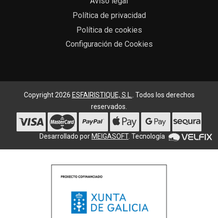
Aviso legal
Política de privacidad
Política de cookies
Configuración de Cookies
Copyright 2026
ESFAIRISTIQUE, S.L.
. Todos los derechos
reservados.
Desarrollado por
MEIGASOFT
. Tecnología