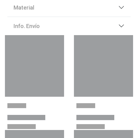
Material
Info. Envío