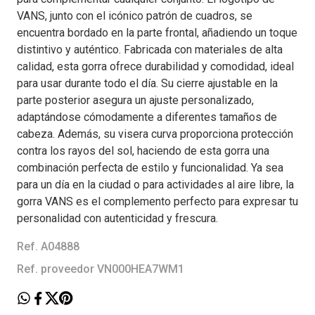
VANS, junto con el icónico patrón de cuadros, se
encuentra bordado en la parte frontal, añadiendo un toque
distintivo y auténtico. Fabricada con materiales de alta
calidad, esta gorra ofrece durabilidad y comodidad, ideal
para usar durante todo el día. Su cierre ajustable en la
parte posterior asegura un ajuste personalizado,
adaptándose cómodamente a diferentes tamaños de
cabeza. Además, su visera curva proporciona protección
contra los rayos del sol, haciendo de esta gorra una
combinación perfecta de estilo y funcionalidad. Ya sea
para un día en la ciudad o para actividades al aire libre, la
gorra VANS es el complemento perfecto para expresar tu
personalidad con autenticidad y frescura.
Ref. A04888
Ref. proveedor VN000HEA7WM1