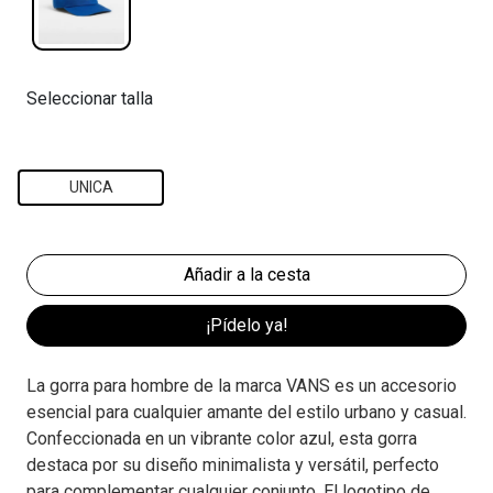
Seleccionar talla
UNICA
¡Pídelo ya!
La gorra para hombre de la marca VANS es un accesorio
esencial para cualquier amante del estilo urbano y casual.
Confeccionada en un vibrante color azul, esta gorra
destaca por su diseño minimalista y versátil, perfecto
para complementar cualquier conjunto. El logotipo de