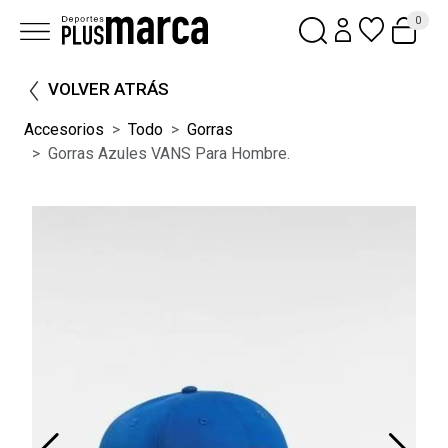
0
VOLVER ATRÁS
Accesorios
Todo
Gorras
Gorras Azules VANS Para Hombre.