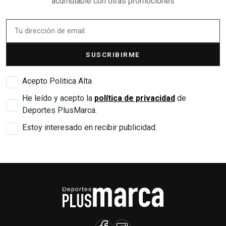
acumulable con otras promociones
SUSCRIBIRME
Acepto Politica Alta
He leído y acepto la
política de privacidad
de
Deportes PlusMarca.
Estoy interesado en recibir publicidad.