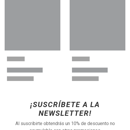
¡SUSCRÍBETE A LA
NEWSLETTER!
Al suscribirte obtendrás un 10% de descuento no